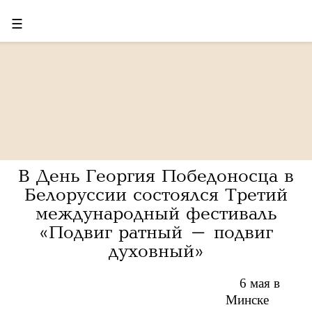
☰
В День Георгия Победоносца в
Белоруссии состоялся Третий
международный фестиваль
«Подвиг ратный – подвиг
духовный»
6 мая в
Минске