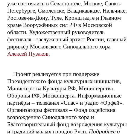
уже состоялись в Севастополе, Москве, Санкт-
Петербурге, Смоленске, Владикавказе, Нальчике,
Ростове-на-Дону, Туле, Кронштадте и Главном
храме Вооружённых сил РФ в Московской
области. Художественный руководитель
фестиваля - заслуженный артист России, главный
дирижёр Московского Синодального хора
Алексей Пузаков
.
Проект реализуется при поддержке
Президентского фонда культурных инициатив,
Министерства Культуры РФ, Министерства
Обороны РФ, Москонцерта. Информационные
партнёры – телеканал «Спас» и радио «Орфей».
Организаторы фестиваля – Фонд содействия
возрождению Синодального хора и
Благотворительный фонд возрождения культуры
и традиций малых городов Руси.
Подробнее о