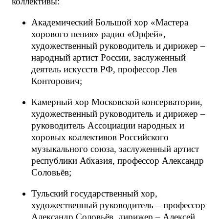
коллективы:
Академический Большой хор «Мастера
хорового пения» радио «Орфей»,
художественный руководитель и дирижер –
народный артист России, заслуженный
деятель искусств РФ, профессор Лев
Конторович;
Камерный хор Московской консерватории,
художественный руководитель и дирижер –
руководитель Ассоциации народных и
хоровых коллективов Российского
музыкального союза, заслуженный артист
республики Абхазия, профессор Александр
Соловьёв;
Тульский государственный хор,
художественный руководитель – профессор
Александр Соловьёв, дирижер – Алексей