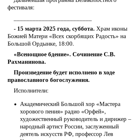
фестиваля:
_________________________
- 15 марта 2025 года, суббота.
Храм иконы
Божией Матери «Всех скорбящих Радость» на
Большой Ордынке, 18:00.
«Всенощное бдение». Сочинение С.В.
Рахманинова.
Произведение будет исполнено в ходе
православного богослужения.
Исполнители:
Академический Большой хор «Мастера
хорового пения» радио «Орфей»,
художественный руководитель и дирижер –
народный артист России, заслуженный
деятель искусств РФ, профессор Лев