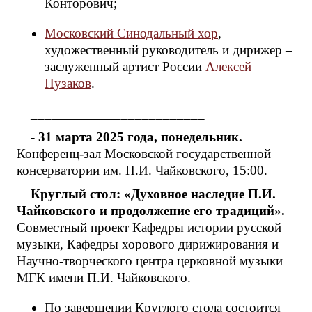
Конторович;
Московский Синодальный хор
,
художественный руководитель и дирижер –
заслуженный артист России
Алексей
Пузаков
.
_________________________
- 31 марта 2025 года, понедельник.
Конференц-зал Московской государственной
консерватории им. П.И. Чайковского, 15:00.
Круглый стол: «Духовное наследие П.И.
Чайковского и продолжение его традиций».
Совместный проект Кафедры истории русской
музыки, Кафедры хорового дирижирования и
Научно-творческого центра церковной музыки
МГК имени П.И. Чайковского.
По завершении Круглого стола состоится