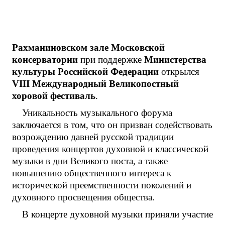
Рахманиновском зале Московской
консерватории
при поддержке
Министерства
культуры Российской Федерации
открылся
V
III
Международный Великопостный
хоровой фестиваль
.
Уникальность музыкального форума
заключается в том, что он призван содействовать
возрождению давней русской традиции
проведения концертов духовной и классической
музыки в дни Великого поста, а также
повышению общественного интереса к
исторической преемственности поколений и
духовного просвещения общества.
В концерте духовной музыки приняли участие