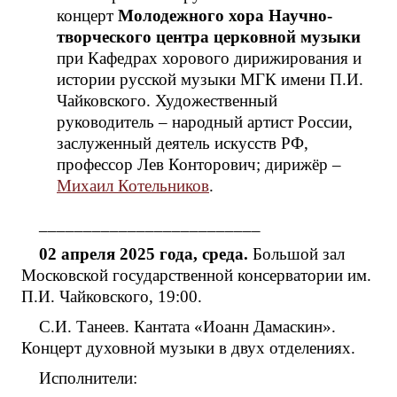
концерт
Молодежного хора Научно-
творческого центра церковной музыки
при Кафедрах хорового дирижирования и
истории русской музыки МГК имени П.И.
Чайковского. Художественный
руководитель – народный артист России,
заслуженный деятель искусств РФ,
профессор Лев Конторович; дирижёр –
Михаил Котельников
.
_________________________
02 апреля 2025 года, среда.
Большой зал
Московской государственной консерватории им.
П.И. Чайковского, 19:00.
С.И. Танеев. Кантата «Иоанн Дамаскин».
Концерт духовной музыки в двух отделениях.
Исполнители: