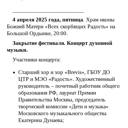
_________________________
4 апреля 2025 года, пятница
. Храм иконы
Божией Матери «Всех скорбящих Радость» на
Большой Ордынке, 20:00.
Закрытие фестиваля. Концерт духовной
музыки.
Участники концерта:
Старший хор и хор «Brevis», ГБОУ ДО
ЦТР и МЭО «Радость». Художественный
руководитель – почетный работник общего
образования РФ, лауреат Премии
Правительства Москвы, председатель
творческой комиссии «Дети и музыка»
Московского музыкального общества
Екатерина Дунаева;