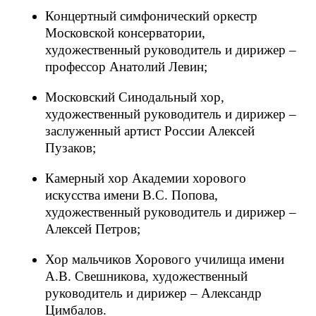
Концертный симфонический оркестр
Московской консерватории,
художественный руководитель и дирижер –
профессор Анатолий Левин;
Московский Синодальный хор,
художественный руководитель и дирижер –
заслуженный артист России Алексей
Пузаков;
Камерный хор Академии хорового
искусства имени В.С. Попова,
художественный руководитель и дирижер –
Алексей Петров;
Хор мальчиков Хорового училища имени
А.В. Свешникова, художественный
руководитель и дирижер – Александр
Цимбалов.