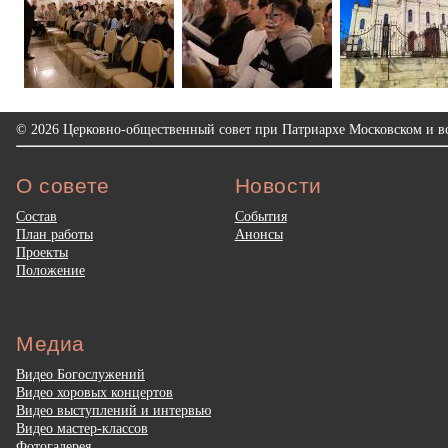
© 2026 Церковно-общественный совет при Патриархе Московском и вс
О совете
Новости
Состав
События
План работы
Анонсы
Проекты
Положение
Медиа
Видео Богослужений
Видео хоровых концертов
Видео выступлений и интервью
Видео мастер-классов
Фотогалерея