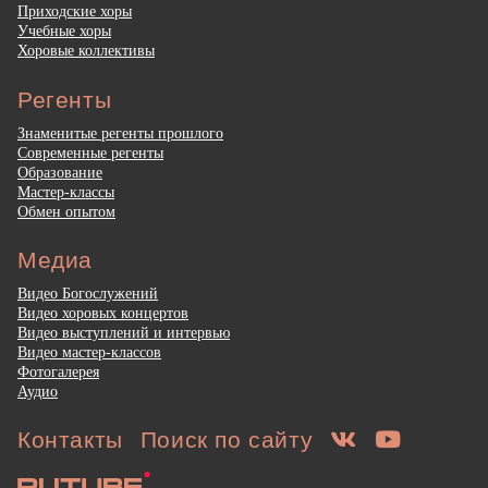
Приходские хоры
Учебные хоры
Хоровые коллективы
Регенты
Знаменитые регенты прошлого
Современные регенты
Образование
Мастер-классы
Обмен опытом
Медиа
Видео Богослужений
Видео хоровых концертов
Видео выступлений и интервью
Видео мастер-классов
Фотогалерея
Аудио
Контакты
Поиск по сайту