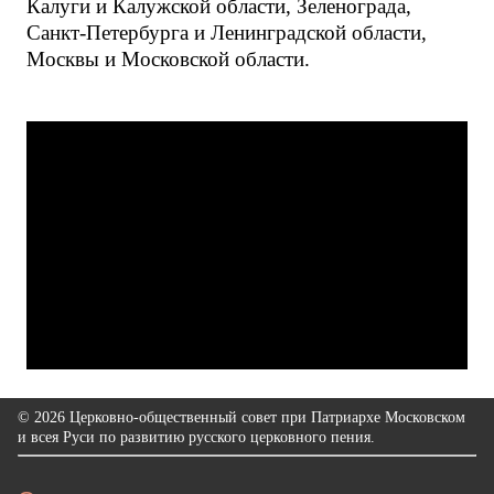
Калуги и Калужской области, Зеленограда,
Санкт-Петербурга и Ленинградской области,
Москвы и Московской области.
© 2026 Церковно-общественный совет при Патриархе Московском
и всея Руси по развитию русского церковного пения.