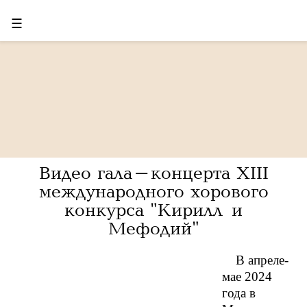
☰
Видео гала-концерта XIII
международного хорового
конкурса "Кирилл и
Мефодий"
В апреле-
мае 2024
года в