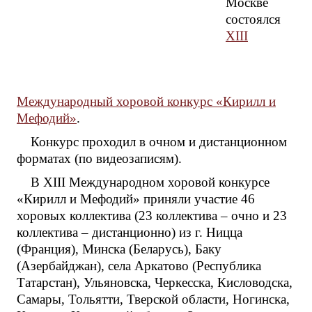
Москве
состоялся
ХIII
Международный хоровой конкурс «Кирилл и
Мефодий»
.
Конкурс проходил в очном и дистанционном
форматах (по видеозаписям).
В ХIII Международном хоровой конкурсе
«Кирилл и Мефодий» приняли участие 46
хоровых коллектива (23 коллектива – очно и 23
коллектива – дистанционно) из г. Ницца
(Франция), Минска (Беларусь), Баку
(Азербайджан), села Аркатово (Республика
Татарстан), Ульяновска, Черкесска, Кисловодска,
Самары, Тольятти, Тверской области, Ногинска,