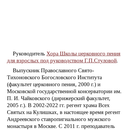
Руководитель
Хора Школы церковного пения
для взрослых под руководством Г.П.Стуловой
.
Выпускник Православного Свято-
Тихоновского Богословского Института
(факультет церковного пения, 2000 г.) и
Московской государственной консерватории им.
П. И. Чайковского (дирижерский факультет,
2005 г.). В 2002-2022 гг. регент храма Всех
Святых на Кулишках, в настоящее время регент
Андреевского ставропигиального мужского
монастыря в Москве. С 2011 г. преподаватель