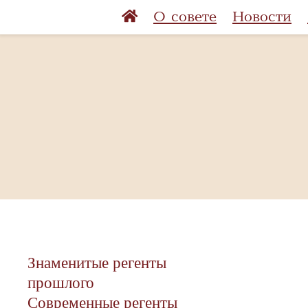
О совете
Новости
Знаменитые регенты
прошлого
Современные регенты