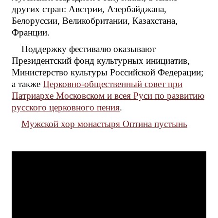
других стран: Австрии, Азербайджана,
Белоруссии, Великобритании, Казахстана,
Франции.
Поддержку фестивалю оказывают
Президентский фонд культурных инициатив,
Министерство культуры Российской Федерации;
а также
Церковно-общественный совет при
Патриархе Московском и всея Руси по развитию
русского церковного пения
.
Мужской хор монастыря Оптина пустынь