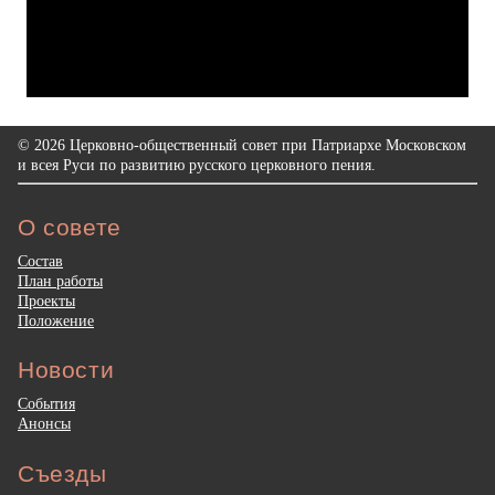
© 2026 Церковно-общественный совет при Патриархе Московском
и всея Руси по развитию русского церковного пения.
О совете
Состав
План работы
Проекты
Положение
Новости
События
Анонсы
Съезды