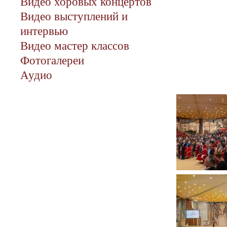
Видео хоровых концертов
Видео выступлений и
интервью
Видео мастер классов
Фотогалереи
Аудио