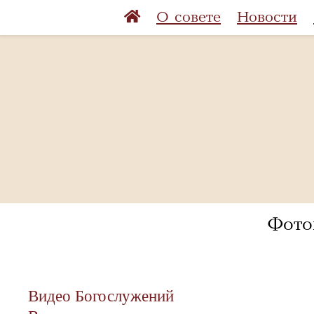
О совете
Новости
Фото
Видео Богослужений