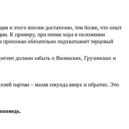
ция и этого вполне достаточно, тем более, что опыт
ции. К примеру, при пении хора в положении
а прихожан обязательно подхватывает терцовый
регент должен забыть о Виленских, Грузинских и
хней партии – малая секунда вверх и обратно. Это
оповедь.