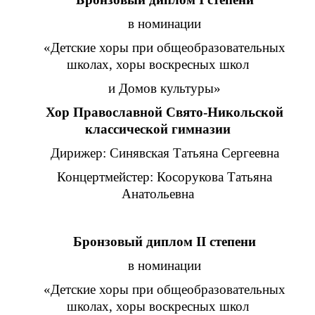
в номинации
«Детские хоры при общеобразовательных
школах, хоры воскресных школ
и Домов культуры»
Хор Православной Свято-Никольской
классической гимназии
Дирижер: Синявская Татьяна Сергеевна
Концертмейстер: Косорукова Татьяна
Анатольевна
Бронзовый диплом II степени
в номинации
«Детские хоры при общеобразовательных
школах, хоры воскресных школ