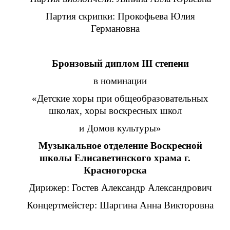
Партия скрипки: Прокофьева Юлия
Германовна
Бронзовый диплом III степени
в номинации
«Детские хоры при общеобразовательных
школах, хоры воскресных школ
и Домов культуры»
Музыкальное отделение Воскресной
школы Елисаветинского храма г.
Красногорска
Дирижер: Гостев Александр Александрович
Концертмейстер: Шаргина Анна Викторовна