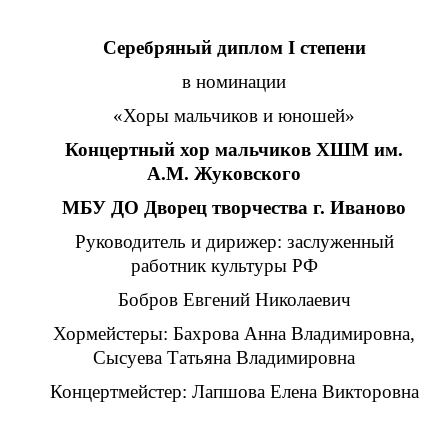
Серебряный диплом I степени
в номинации
«Хоры мальчиков и юношей»
Концертный хор мальчиков ХШМ им.
А.М. Жуковского
МБУ ДО Дворец творчества г. Иваново
Руководитель и дирижер: заслуженный
работник культуры РФ
Бобров Евгений Николаевич
Хормейстеры: Бахрова Анна Владимировна,
Сысуева Татьяна Владимировна
Концертмейстер: Лапшова Елена Викторовна