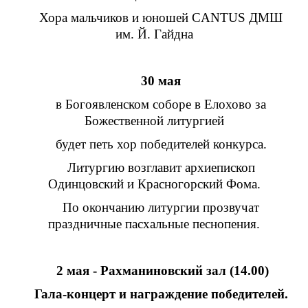
Хора мальчиков и юношей CANTUS ДМШ
им. Й. Гайдна
30 мая
в Богоявленском соборе в Елохово за
Божественной литургией
будет петь хор победителей конкурса.
Литургию возглавит архиепископ
Одинцовский и Красногорский Фома.
По окончанию литургии прозвучат
праздничные пасхальные песнопения.
2 мая - Рахманиновский зал (14.00)
Гала-концерт и награждение победителей.