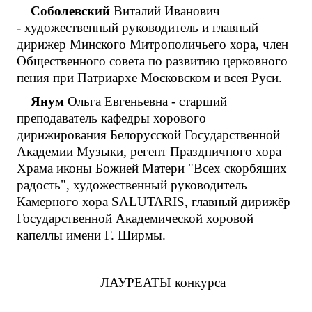
Соболевский
Виталий Иванович
- художественный руководитель и главный
дирижер Минского Митрополичьего хора, член
Общественного совета по развитию церковного
пения при Патриархе Московском и всея Руси.
Янум
Ольга Евгеньевна - старший
преподаватель кафедры хорового
дирижирования Белорусской Государственной
Академии Музыки, регент Праздничного хора
Храма иконы Божией Матери "Всех скорбящих
радость", художественный руководитель
Камерного хора SALUTARIS, главный дирижёр
Государственной Академической хоровой
капеллы имени Г. Ширмы.
ЛАУРЕАТЫ конкурса