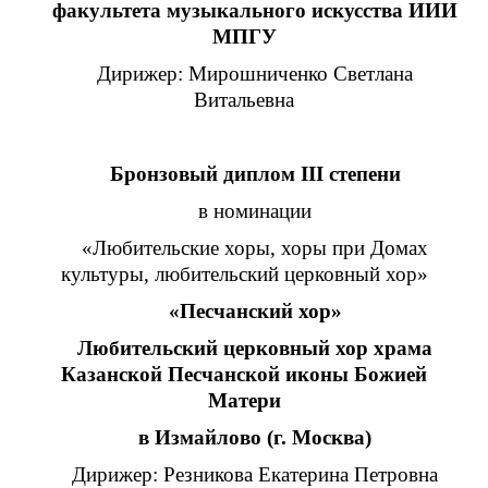
факультета музыкального искусства ИИИ
МПГУ
Дирижер: Мирошниченко Светлана
Витальевна
Бронзовый диплом III степени
в номинации
«Любительские хоры, хоры при Домах
культуры, любительский церковный хор»
«Песчанский хор»
Любительский церковный хор храма
Казанской Песчанской иконы Божией
Матери
в Измайлово (г. Москва)
Дирижер: Резникова Екатерина Петровна