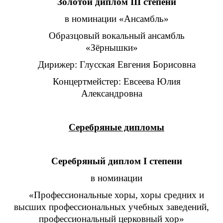
Золотой диплом III степени
в номинации «Ансамбль»
Образцовый вокальный ансамбль
«Зёрнышки»
Дирижер: Глусская Евгения Борисовна
Концертмейстер: Евсеева Юлия
Александровна
Серебряные дипломы
Серебряный диплом I степени
в номинации
«Профессиональные хоры, хоры средних и
высших профессиональных учебных заведений,
профессиональный церковный хор»