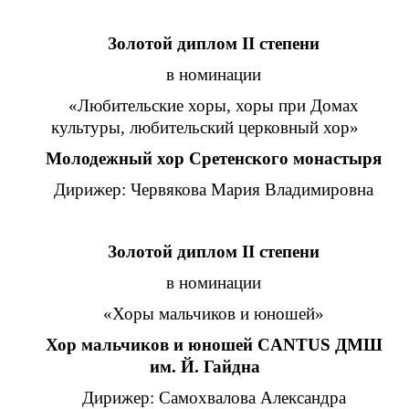
Золотой диплом II степени
в номинации
«Любительские хоры, хоры при Домах
культуры, любительский церковный хор»
Молодежный хор Сретенского монастыря
Дирижер: Червякова Мария Владимировна
Золотой диплом II степени
в номинации
«Хоры мальчиков и юношей»
Хор мальчиков и юношей CANTUS ДМШ
им. Й. Гайдна
Дирижер: Самохвалова Александра