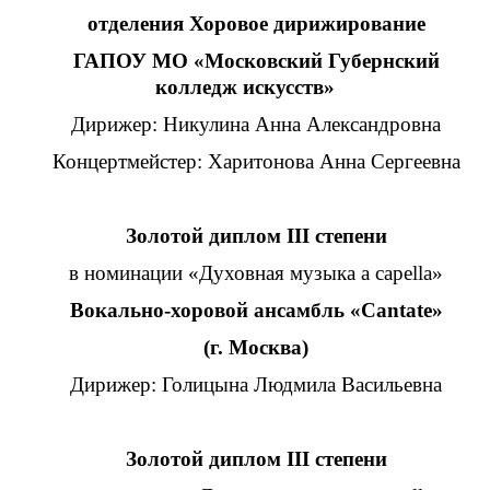
отделения Хоровое дирижирование
ГАПОУ МО «Московский Губернский
колледж искусств»
Дирижер: Никулина Анна Александровна
Концертмейстер: Харитонова Анна Сергеевна
Золотой диплом III степени
в номинации «Духовная музыка a capella»
Вокально-хоровой
ансамбль «Cantate»
(г. Москва)
Дирижер: Голицына Людмила Васильевна
Золотой диплом III степени