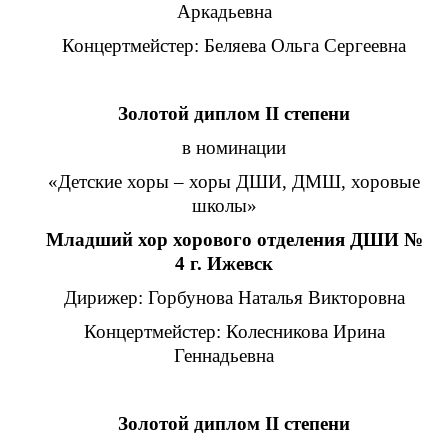
Аркадьевна
Концертмейстер: Беляева Ольга Сергеевна
Золотой диплом II степени
в номинации
«Детские хоры – хоры ДШИ, ДМШ, хоровые
школы»
Младший хор хорового отделения ДШИ
№
4 г. Ижевск
Дирижер: Горбунова Наталья Викторовна
Концертмейстер: Колесникова Ирина
Геннадьевна
Золотой диплом II степени