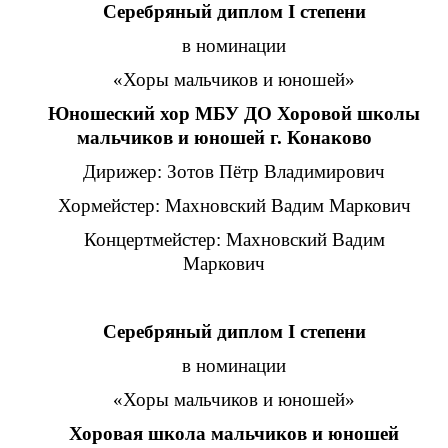
Серебряный диплом I степени
в номинации
«Хоры мальчиков и юношей»
Юношеский хор МБУ ДО Хоровой школы
мальчиков и юношей г. Конаково
Дирижер: Зотов Пётр Владимирович
Хормейстер: Махновский Вадим Маркович
Концертмейстер: Махновский Вадим
Маркович
Серебряный диплом I степени
в номинации
«Хоры мальчиков и юношей»
Хоровая школа мальчиков и юношей