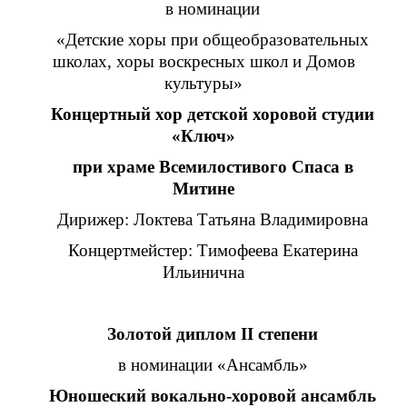
в номинации
«Детские хоры при общеобразовательных
школах, хоры воскресных школ и Домов
культуры»
Концертный хор детской хоровой студии
«Ключ»
при храме Всемилостивого Спаса в
Митине
Дирижер: Локтева Татьяна Владимировна
Концертмейстер: Тимофеева Екатерина
Ильинична
Золотой диплом II степени
в номинации «Ансамбль»
Юношеский вокально-хоровой ансамбль