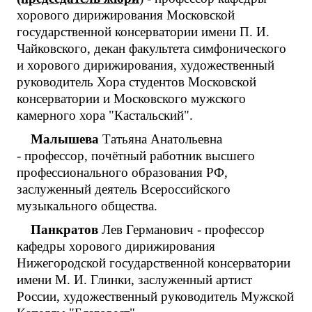
хорового дирижирования Московской
государственной консерватории имени П. И.
Чайковского, декан факультета симфонического
и хорового дирижирования, художественный
руководитель Хора студентов Московской
консерватории и Московского мужского
камерного хора "Кастальский".
Малышева
Татьяна Анатольевна
- профессор, почётный работник высшего
профессионального образования РФ,
заслуженный деятель Всероссийского
музыкального общества.
Панкратов
Лев Германович - профессор
кафедры хорового дирижирования
Нижегородской государственной консерватории
имени М. И. Глинки, заслуженный артист
России, художественный руководитель Мужской