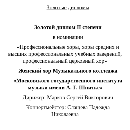
Золотые дипломы
Золотой диплом II степени
в номинации
«Профессиональные хоры, хоры средних и
высших профессиональных учебных заведений,
профессиональный церковный хор»
Женский хор Музыкального колледжа
«Московского государственного института
музыки имени А. Г. Шнитке»
Дирижер: Марков Сергей Викторович
Концертмейстер: Слащева Надежда
Николаевна