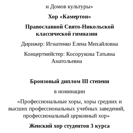
и Домов культуры»
Хор «Камертон»
Православной Свято-Никольской
классической гимназии
Дирижер: Игнатенко Елена Михайловна
Концертмейстер: Косорукова Татьяна
Анатольевна
Бронзовый диплом III степени
в номинации
«Профессиональные хоры, хоры средних и
высших профессиональных учебных заведений,
профессиональный церковный хор»
Женский хор студентов 3 курса