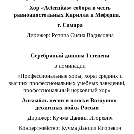
Хор «Aeternitas» собора в честь
равноапостольных Кирилла и Мефодия,
г. Самара
Дирижер: Репина Сияна Вадимовна
Серебряный диплом I степени
в номинации
«Профессиональные хоры, хоры средних и
высших профессиональных учебных заведений,
профессиональный церковный хор»
Ансамбль песни и пляски Воздушно-
десантных войск России
Дирижер: Кучма Даниил Игоревич
Концертмейстер: Кучма Даниил Игоревич