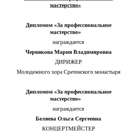
мастерство»
Дипломом «За профессиональное
мастерство»
награждается
Червякова Мария Владимировна
ДИРИЖЕР
Молодежного хора Сретенского монастыря
Дипломом «За профессиональное
мастерство»
награждается
Беляева Ольга Сергеевна
КОНЦЕРТМЕЙСТЕР