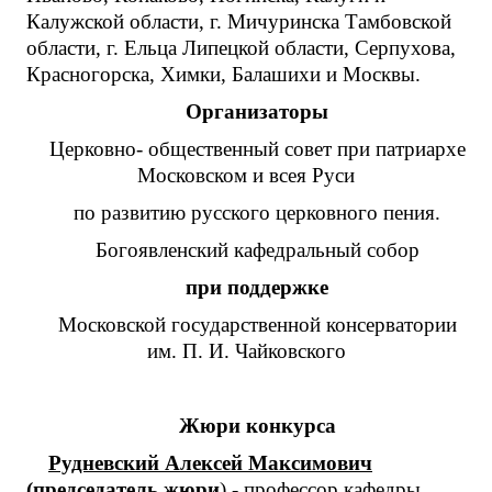
Калужской области, г. Мичуринска Тамбовской
области, г. Ельца Липецкой области, Серпухова,
Красногорска, Химки, Балашихи и Москвы.
Организаторы
Церковно- общественный совет при патриархе
Московском и всея Руси
по развитию русского церковного пения.
Богоявленский кафедральный собор
при поддержке
Московской государственной консерватории
им. П. И. Чайковского
Жюри конкурса
Рудневский Алексей Максимович
(председатель жюри
) - профессор кафедры