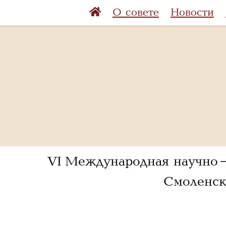
О совете
Новости
VI Международная научно-
Смоленск