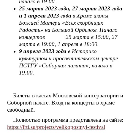
начало в 19:00.
25 марта 2023 года, 27 марта 2023 года
и 1 апреля 2023 года
в Храме иконы
Божией Матери «Всех скорбящих
Радость» на Большой Ордынке. Начало
концертов 25 марта в 15:00, 27
марта в 19:00, 1 апреля в 18:00.
9 апреля 2023 года
в Историко-
культурном и просветительском центре
ПСТГУ «Соборная палата», начало в
19:00.
Билеты в кассах Московской консерватории и
Соборной палате. Вход на концерты в храме
свободный.
Полностью программа представлена на сайте:
https://frti.su/projects/velikopostnyi-festival