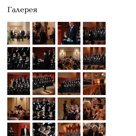
Галерея