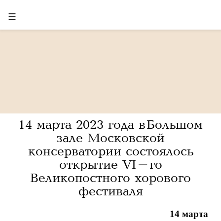
☰
14 марта 2023 года в Большом
зале Московской
консерватории состоялось
открытие VI-го
Великопостного хорового
фестиваля
14 марта