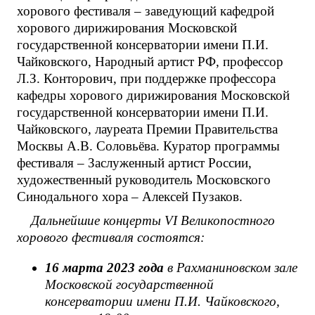
хорового фестиваля – заведующий кафедрой
хорового дирижирования Московской
государственной консерватории имени П.И.
Чайковского, Народный артист РФ, профессор
Л.З. Конторович, при поддержке профессора
кафедры хорового дирижирования Московской
государственной консерватории имени П.И.
Чайковского, лауреата Премии Правительства
Москвы А.В. Соловьёва. Куратор программы
фестиваля – Заслуженный артист России,
художественный руководитель Московского
Синодального хора – Алексей Пузаков.
Дальнейшие концерты V
I
Великопостного
хорового фестиваля состоятся:
16 марта 2023 года
в Рахманиновском зале
Московской государственной
консерватории имени П.И. Чайковского,