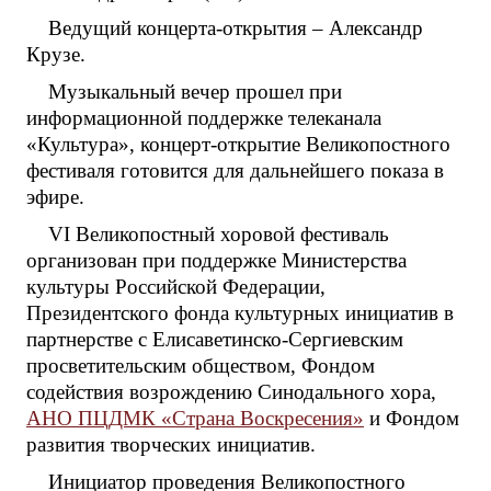
Ведущий концерта-открытия – Александр
Крузе.
Музыкальный вечер прошел при
информационной поддержке телеканала
«Культура», концерт-открытие Великопостного
фестиваля готовится для дальнейшего показа в
эфире.
VI Великопостный хоровой фестиваль
организован при поддержке Министерства
культуры Российской Федерации,
Президентского фонда культурных инициатив в
партнерстве с Елисаветинско-Сергиевским
просветительским обществом, Фондом
содействия возрождению Синодального хора,
АНО ПЦДМК «Страна Воскресения»
и Фондом
развития творческих инициатив.
Инициатор проведения Великопостного