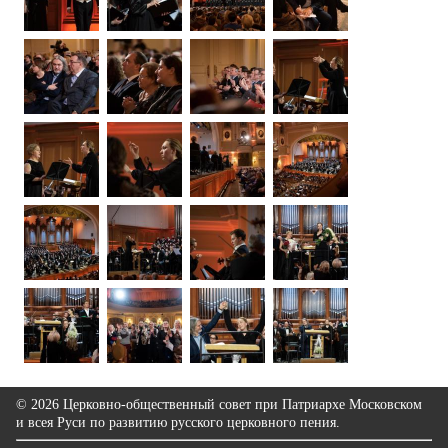
© 2026 Церковно-общественный совет при Патриархе Московском
и всея Руси по развитию русского церковного пения.