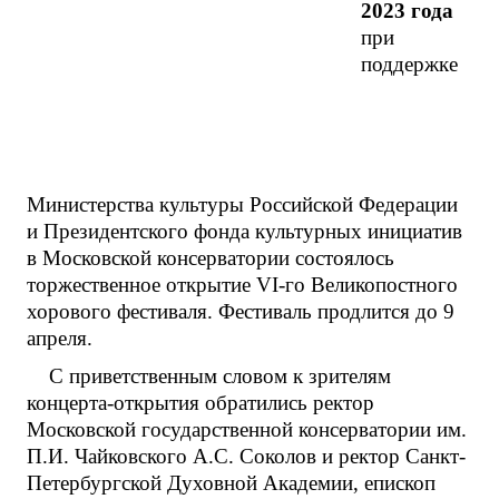
2023 года
при
поддержке
Министерства культуры Российской Федерации
и Президентского фонда культурных инициатив
в Московской консерватории состоялось
торжественное открытие VI-го Великопостного
хорового фестиваля. Фестиваль продлится до 9
апреля.
С приветственным словом к зрителям
концерта-открытия обратились ректор
Московской государственной консерватории им.
П.И. Чайковского А.С. Соколов и ректор Санкт-
Петербургской Духовной Академии, епископ