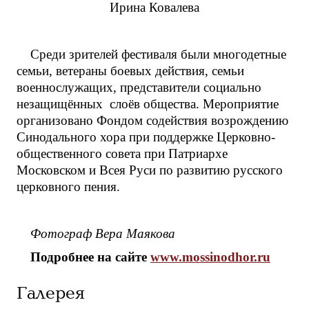
Ирина Ковалева
Среди зрителей фестиваля были многодетные
семьи, ветераны боевых действия, семьи
военнослужащих, представители социально
незащищённых слоёв общества. Мероприятие
организовано Фондом содействия возрождению
Синодального хора при поддержке Церковно-
общественного совета при Патриархе
Московском и Всея Руси по развитию русского
церковного пения.
Фотограф Вера Маякова
Подробнее на сайте
www.
mossinodhor.
ru
Галерея