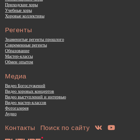
Приходские хоры
Учебные хоры
Хоровые коллективы
Регенты
Знаменитые регенты прошлого
Современные регенты
Образование
Мастер-классы
Обмен опытом
Медиа
Видео Богослужений
Видео хоровых концертов
Видео выступлений и интервью
Видео мастер-классов
Фотогалерея
Аудио
Контакты
Поиск по сайту