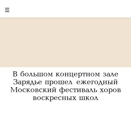
☰
В большом концертном зале
Зарядье прошел ежегодный
Московский фестиваль хоров
воскресных школ