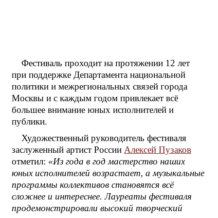
Фестиваль проходит на протяжении 12 лет
при поддержке Департамента национальной
политики и межрегиональных связей города
Москвы и с каждым годом привлекает всё
большее внимание юных исполнителей и
публики.
Художественный руководитель фестиваля
заслуженный артист России
Алексей Пузаков
отметил:
«Из года в год мастерство наших
юных исполнителей возрастает, а музыкальные
программы коллективов становятся всё
сложнее и интереснее. Лауреаты фестиваля
продемонстрировали высокий творческий