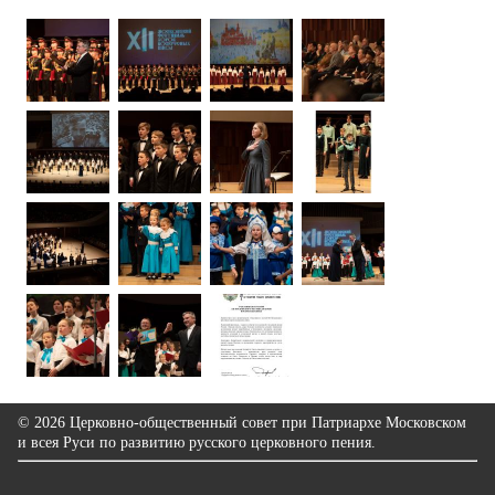
© 2026 Церковно-общественный совет при Патриархе Московском
и всея Руси по развитию русского церковного пения.