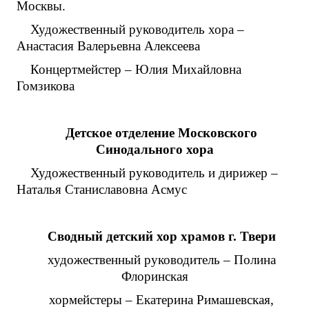
Москвы.
Художественный руководитель хора –
Анастасия Валерьевна Алексеева
Концертмейстер – Юлия Михайловна
Гомзикова
Детское отделение Московского
Синодального хора
Художественный руководитель и дирижер –
Наталья Станиславовна Асмус
Сводный детский хор храмов г. Твери
художественный руководитель – Полина
Флоринская
хормейстеры – Екатерина Римашевская,