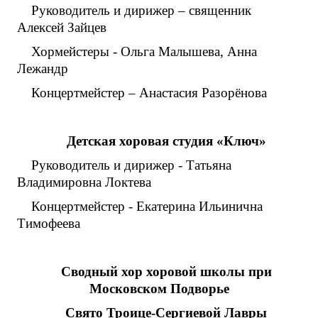
Руководитель и дирижер – священник
Алексей Зайцев
Хормейстеры - Ольга Малышева, Анна
Лежандр
Концертмейстер – Анастасия Разорёнова
Детская хоровая студия «Ключ»
Руководитель и дирижер - Татьяна
Владимировна Локтева
Концертмейстер - Екатерина Ильинична
Тимофеева
Сводный хор хоровой школы при
Московском Подворье
Свято Троице-Сергиевой Лавры