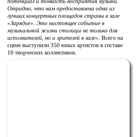
потенциал и тонкость восприятия музыки.
Отрадно, что нам предоставлена одна из
лучших концертных площадок страны в зале
«Зарядье». Это настоящее событие в
музыкальной жизни столицы не только для
исполнителей, но и зрителей в зале»
. Всего на
сцене выступили 350 юных артистов в составе
10 творческих коллективов.