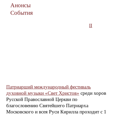
Анонсы
События
II
Патриарший международный фестиваль
духовной музыки «Свет Христов»
среди хоров
Русской Православной Церкви по
благословению Святейшего Патриарха
Московского и всея Руси Кирилла проходит с 1