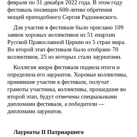
февраля по 31 декабря 2022 года. В этом году
фестиваль посвящен 600-летию обретения
мощей преподобного Сергия Радонежского.
Для участия в фестивале было прислано 109
заявок хоровых коллективов из 51 епархии
Русской Православной Церкви из 5 стран мира.
Во второй этап фестиваля было отобрано 70
коллективов, 25 из которых стали лауреатами.
Коллегия жюри фестиваля подвела итоги и
определила его лауреатов. Хоровые коллективы,
принявшие участие в фестивале, получат
грамоты участника, коллективы, прошедшие во
второй этап, будут отмечены специальными
дипломами фестиваля, а победители —
дипломами лауреатов.
Лауреаты II Патриаршего