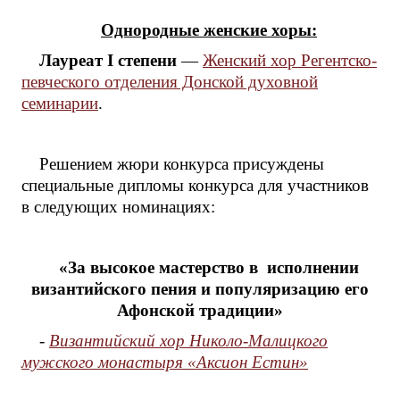
Однородные женские хоры:
Лауреат I степени
—
Женский хор Регентско-
певческого отделения Донской духовной
семинарии
.
Решением жюри конкурса присуждены
специальные дипломы конкурса для участников
в следующих номинациях:
«За высокое мастерство в исполнении
византийского пения и популяризацию его
Афонской традиции»
-
Византийский хор Николо-Малицкого
мужского монастыря «Аксион Естин»