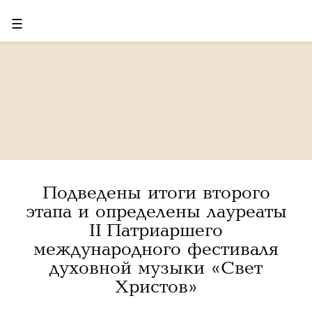
☰
Подведены итоги второго
этапа и определены лауреаты
II Патриаршего
международного фестиваля
духовной музыки «Свет
Христов»