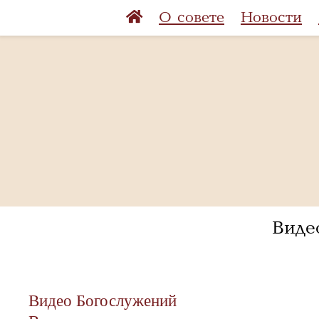
О совете
Новости
Виде
Видео Богослужений