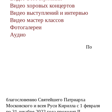
Видео хоровых концертов
Видео выступлений и интервью
Видео мастер классов
Фотогалереи
Аудио
По
благословению Святейшего Патриарха
Московского и всея Руси Кирилла с 1 февраля
по 31 декабря 2022 года проходит II