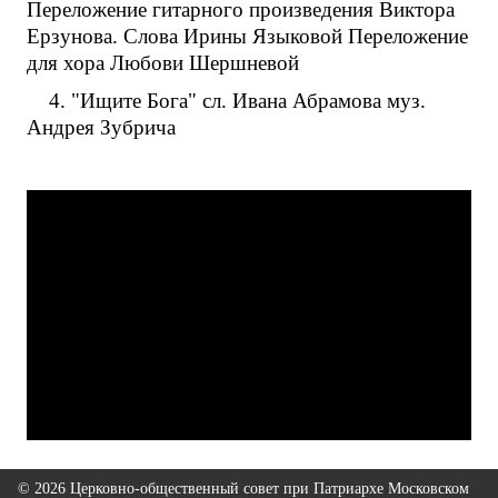
Переложение гитарного произведения Виктора
Ерзунова. Слова Ирины Языковой Переложение
для хора Любови Шершневой
4. "Ищите Бога" сл. Ивана Абрамова муз.
Андрея Зубрича
© 2026 Церковно-общественный совет при Патриархе Московском