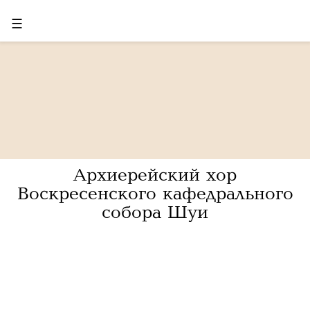
☰
Архиерейский хор
Воскресенского кафедрального
собора Шуи