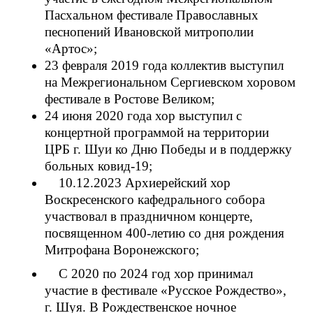
Пасхальном фестивале Православных
песнопений Ивановской митрополии
«Артос»;
23 февраля 2019 года коллектив выступил
на Межрегиональном Сергиевском хоровом
фестивале в Ростове Великом;
24 июня 2020 года хор выступил с
концертной программой на территории
ЦРБ г. Шуи ко Дню Победы и в поддержку
больных ковид-19;
10.12.2023 Архиерейский хор
Воскресенского кафедрального собора
участвовал в праздничном концерте,
посвященном 400-летию со дня рождения
Митрофана Воронежского;
С 2020 по 2024 год хор принимал
участие в фестивале «Русское Рождество»,
г. Шуя. В Рождественское ночное