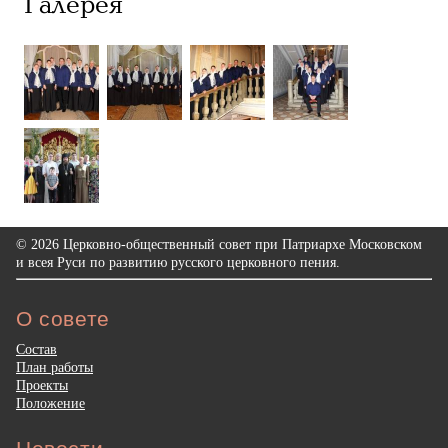
Галерея
© 2026 Церковно-общественный совет при Патриархе Московском
и всея Руси по развитию русского церковного пения.
О совете
Состав
План работы
Проекты
Положение