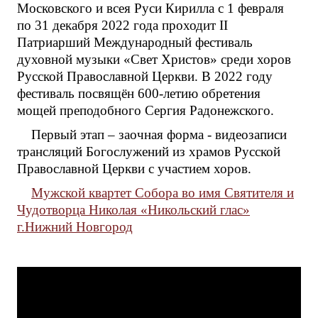
Московского и всея Руси Кирилла с 1 февраля
по 31 декабря 2022 года проходит II
Патриарший Международный фестиваль
духовной музыки «Свет Христов» среди хоров
Русской Православной Церкви. В 2022 году
фестиваль посвящён 600-летию обретения
мощей преподобного Сергия Радонежского.
Первый этап – заочная форма - видеозаписи
трансляций Богослужений из храмов Русской
Православной Церкви с участием хоров.
Мужской квартет Собора во имя Святителя и
Чудотворца Николая «Никольский глас»
г.Нижний Новгород