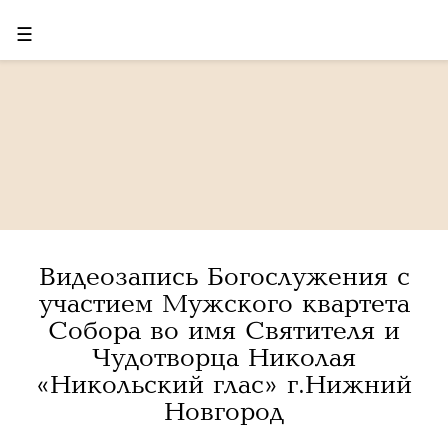
☰
Видеозапись Богослужения с
участием Мужского квартета
Собора во имя Святителя и
Чудотворца Николая
«Никольский глас» г.Нижний
Новгород