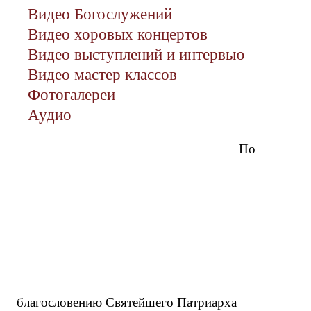
Видео Богослужений
Видео хоровых концертов
Видео выступлений и интервью
Видео мастер классов
Фотогалереи
Аудио
По
благословению Святейшего Патриарха