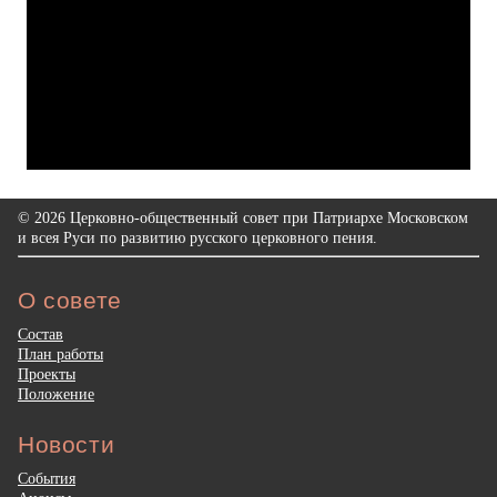
© 2026 Церковно-общественный совет при Патриархе Московском
и всея Руси по развитию русского церковного пения.
О совете
Состав
План работы
Проекты
Положение
Новости
События