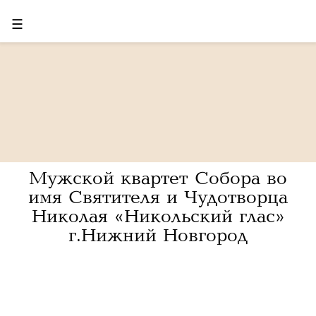
☰
Мужской квартет Собора во
имя Святителя и Чудотворца
Николая «Никольский глас»
г.Нижний Новгород