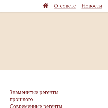
О совете
Новости
Знаменитые регенты
прошлого
Современные регенты