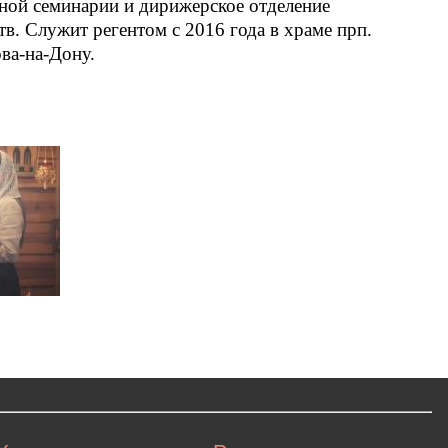
ной семинарии и дирижерское отделение
в. Служит регентом с 2016 года в храме прп.
ова-на-Дону.