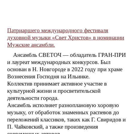
Патриаршего международного фестиваля
духовной музыки «Свет Христов» в номинации
Мужские ансамбли.
Ансамбль СВЕТОЧ — обладатель ГРАН-ПРИ
и лауреат международных конкурсов. Был
основан в Н. Новгороде в 2022 году при храме
Вознесения Господня на Ильинке.
Коллектив принимает активное участие в
культурной жизни и просветительской
деятельности города.
Ансамбль исполняет разноплановую хоровую
музыку, от обработок знаменных распевов до
переложений классиков, таких как Г. Свиридов и
П. Чайковский, а также произведения
современных авторов.