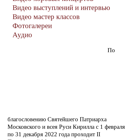
Видео выступлений и интервью
Видео мастер классов
Фотогалереи
Аудио
По
благословению Святейшего Патриарха
Московского и всея Руси Кирилла с 1 февраля
по 31 декабря 2022 года проходит II