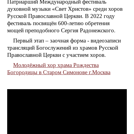
Патриарший Международный фестиваль
духовной музыки «Свет Христов» среди хоров
Русской Православной Церкви. В 2022 году
фестиваль посвящён 600-летию обретения
мощей преподобного Сергия Радонежского.
Первый этап – заочная форма - видеозаписи
трансляций Богослужений из храмов Русской
Православной Церкви с участием хоров.
Молодёжный хор храма Рождества
Богородицы в Старом Симонове г.Москва