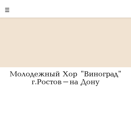
☰
Молодежный Хор "Виноград"
г.Ростов-на Дону