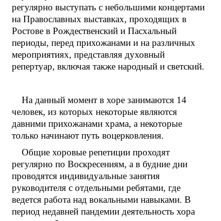
регулярно выступать с небольшими концертами
на Православных выставках, проходящих в
Ростове в Рождественский и Пасхальный
периоды, перед прихожанами и на различных
мероприятиях, представляя духовный
репертуар, включая также народный и светский.
На данный момент в хоре занимаются 14
человек, из которых некоторые являются
давними прихожанами храма, а некоторые
только начинают путь воцерковления.
Общие хоровые репетиции проходят
регулярно по Воскресениям, а в будние дни
проводятся индивидуальные занятия
руководителя с отдельными ребятами, где
ведется работа над вокальными навыками. В
период недавней пандемии деятельность хора