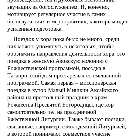
звучащих за богослужением. И, конечно,
мотивирует регулярное участие в самих
богослужениях и мероприятиях, к которым идет
усиленная подготовка.
Поездок у хора пока было не много, среди
них можно упомянуть о некоторых, чтобы
обозначить направления деятельности хора: это
поездка в женскую Азовскую колонию с
Рождественской программой, поездка в
Таганрогский дом престарелых со смешанной
программой. Самая первая – миссионерская
поездка в хутор Малый Мишкин Аксайского
района на престольный праздник в храм
Рождества Пресвятой Богородицы, где хор
самостоятельно пел на праздничной
Бжественной Литургии. Также бывают поездки,
связанные, например, с молодежной Литургией,
в которой принимают совместное участие