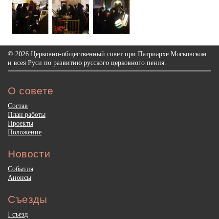
© 2026 Церковно-общественный совет при Патриархе Московском
и всея Руси по развитию русского церковного пения.
О совете
Состав
План работы
Проекты
Положение
Новости
События
Анонсы
Съезды
I съезд