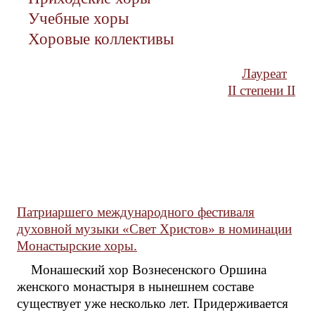
Учебные хоры
Хоровые коллективы
Лауреат
II степени II
Патриаршего международного фестиваля
духовной музыки «Свет Христов» в номинации
Монастырские хоры.
Монашеский хор Вознесенского Оршина
женского монастыря в нынешнем составе
существует уже несколько лет. Придерживается