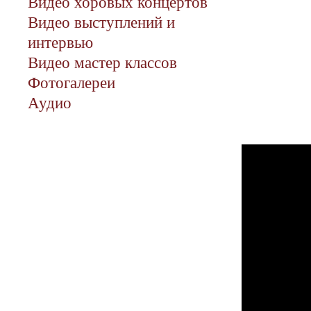
Видео хоровых концертов
Видео выступлений и
интервью
Видео мастер классов
Фотогалереи
Аудио