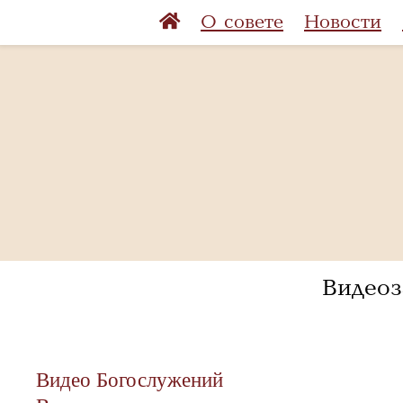
О совете
Новости
Видеоз
Видео Богослужений