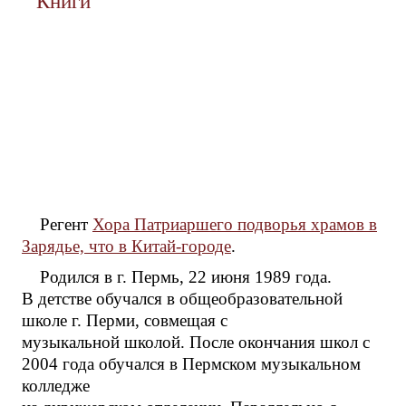
Книги
Регент
Хора Патриаршего подворья храмов в
Зарядье, что в Китай-городе
.
Родился в г. Пермь, 22 июня 1989 года.
В детстве обучался в общеобразовательной
школе г. Перми, совмещая с
музыкальной школой. После окончания школ с
2004 года обучался в Пермском музыкальном
колледже