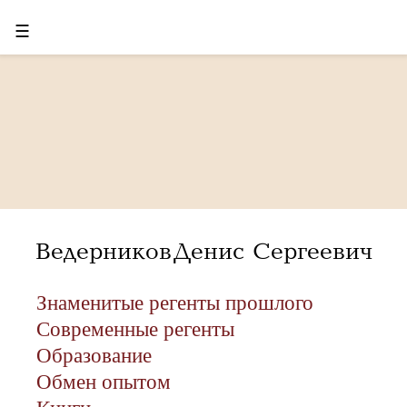
☰
Ведерников Денис Сергеевич
Знаменитые регенты прошлого
Современные регенты
Образование
Обмен опытом