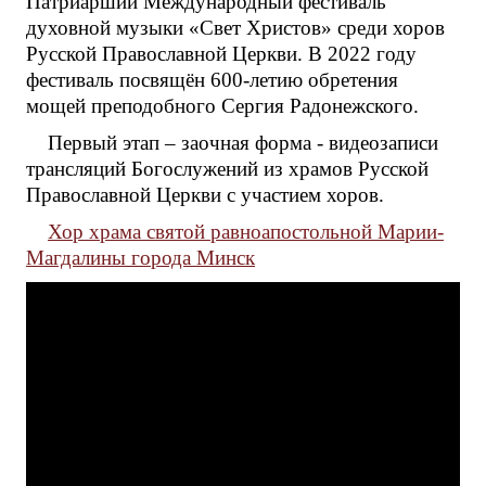
Патриарший Международный фестиваль
духовной музыки «Свет Христов» среди хоров
Русской Православной Церкви. В 2022 году
фестиваль посвящён 600-летию обретения
мощей преподобного Сергия Радонежского.
Первый этап – заочная форма - видеозаписи
трансляций Богослужений из храмов Русской
Православной Церкви с участием хоров.
Хор храма святой равноапостольной Марии-
Магдалины города Минск