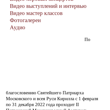
Видео выступлений и интервью
Видео мастер классов
Фотогалереи
Аудио
По
благословению Святейшего Патриарха
Московского и всея Руси Кирилла с 1 февраля
по 31 декабря 2022 года проходит II