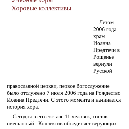
Хоровые коллективы
Летом
2006 года
храм
Иоанна
Предтечи в
Рощенье
вернули
Русской
православной церкви, первое богослужение
было отслужено 7 июля 2006 года на Рождество
Иоанна Предтечи. С этого момента и начинается
история хора.
Сегодня в его составе 11 человек, состав
смешанный. Коллектив объединяет верующих