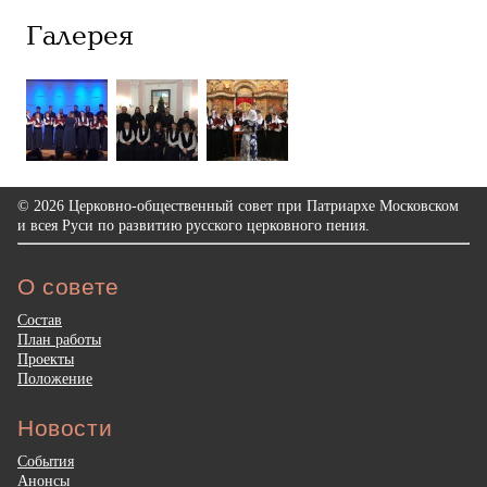
Галерея
© 2026 Церковно-общественный совет при Патриархе Московском
и всея Руси по развитию русского церковного пения.
О совете
Состав
План работы
Проекты
Положение
Новости
События
Анонсы