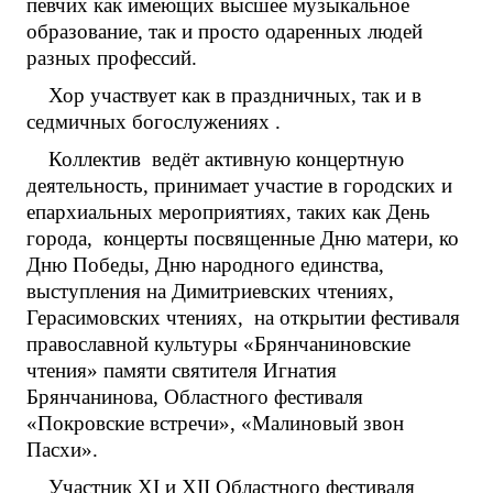
певчих как имеющих высшее музыкальное
образование, так и просто одаренных людей
разных профессий.
Хор участвует как в праздничных, так и в
седмичных богослужениях .
Коллектив ведёт активную концертную
деятельность, принимает участие в городских и
епархиальных мероприятиях, таких как День
города, концерты посвященные Дню матери, ко
Дню Победы, Дню народного единства,
выступления на Димитриевских чтениях,
Герасимовских чтениях, на открытии фестиваля
православной культуры «Брянчаниновские
чтения» памяти святителя Игнатия
Брянчанинова, Областного фестиваля
«Покровские встречи», «Малиновый звон
Пасхи».
Участник XI и XII Областного фестиваля