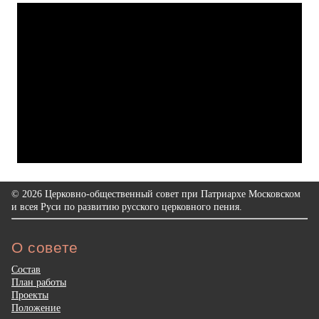
© 2026 Церковно-общественный совет при Патриархе Московском
и всея Руси по развитию русского церковного пения.
О совете
Состав
План работы
Проекты
Положение