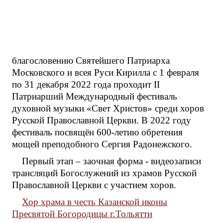
благословению Святейшего Патриарха
Московского и всея Руси Кирилла с 1 февраля
по 31 декабря 2022 года проходит II
Патриарший Международный фестиваль
духовной музыки «Свет Христов» среди хоров
Русской Православной Церкви. В 2022 году
фестиваль посвящён 600-летию обретения
мощей преподобного Сергия Радонежского.
Первый этап – заочная форма - видеозаписи
трансляций Богослужений из храмов Русской
Православной Церкви с участием хоров.
Хор храма в честь Казанской иконы
Пресвятой Богородицы г.Тольятти