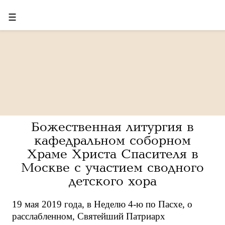
☰
Божественная литургия в
кафедральном соборном
Храме Христа Спасителя в
Москве с участием сводного
детского хора
19 мая 2019 года, в Неделю 4-ю по Пасхе, о
расслабленном, Святейший Патриарх