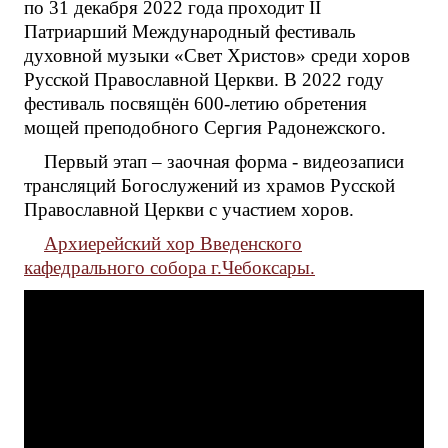
по 31 декабря 2022 года проходит II
Патриарший Международный фестиваль
духовной музыки «Свет Христов» среди хоров
Русской Православной Церкви. В 2022 году
фестиваль посвящён 600-летию обретения
мощей преподобного Сергия Радонежского.
Первый этап – заочная форма - видеозаписи
трансляций Богослужений из храмов Русской
Православной Церкви с участием хоров.
Архиерейский хор Введенского
кафедрального собора г.Чебоксары.