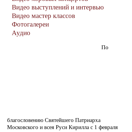
Видео выступлений и интервью
Видео мастер классов
Фотогалереи
Аудио
По
благословению Святейшего Патриарха
Московского и всея Руси Кирилла с 1 февраля