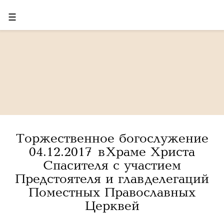
☰
Торжественное богослужение
04.12.2017 в Храме Христа
Спасителя с участием
Предстоятеля и глав делегаций
Поместных Православных
Церквей