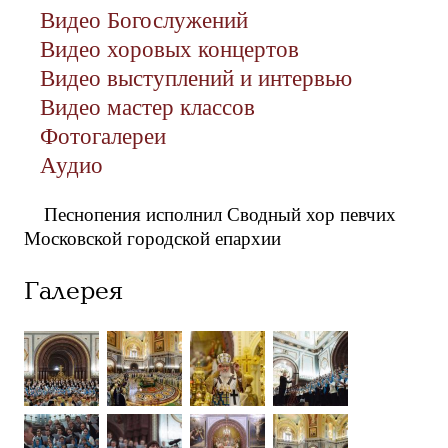
Видео Богослужений
Видео хоровых концертов
Видео выступлений и интервью
Видео мастер классов
Фотогалереи
Аудио
Песнопения исполнил Сводный хор певчих
Московской городской епархии
Галерея