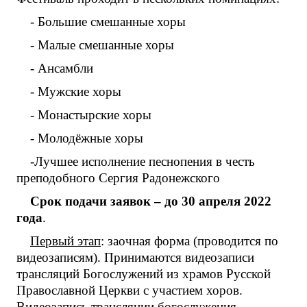
- Большие смешанные хоры
- Малые смешанные хоры
- Ансамбли
- Мужские хоры
- Монастырские хоры
- Молодёжные хоры
-Лучшее исполнение песнопения в честь
преподобного Сергия Радонежского
Срок подачи заявок – до 30 апреля 2022
года
.
Первый этап
: заочная форма (проводится по
видеозаписям). Принимаются видеозаписи
трансляций Богослужений из храмов Русской
Православной Церкви с участием хоров.
Видеозапись трансляции богослужения