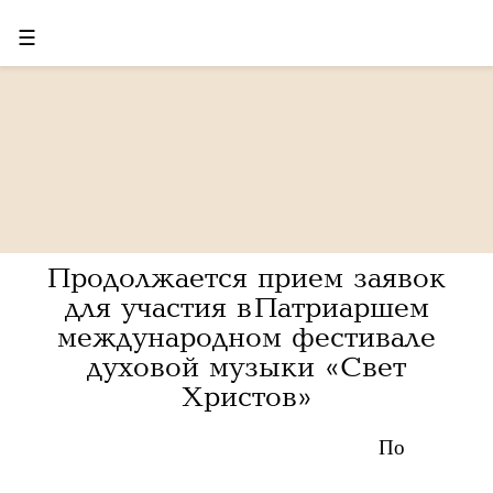
☰
Продолжается прием заявок
для участия в Патриаршем
международном фестивале
духовой музыки «Свет
Христов»
По