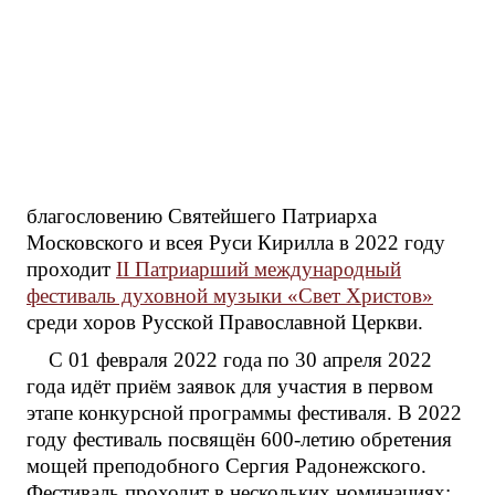
благословению Святейшего Патриарха
Московского и всея Руси Кирилла в 2022 году
проходит
II Патриарший международный
фестиваль духовной музыки «Свет Христов»
среди хоров Русской Православной Церкви.
С 01 февраля 2022 года по 30 апреля 2022
года идёт приём заявок для участия в первом
этапе конкурсной программы фестиваля. В 2022
году фестиваль посвящён 600-летию обретения
мощей преподобного Сергия Радонежского.
Фестиваль проходит в нескольких номинациях: