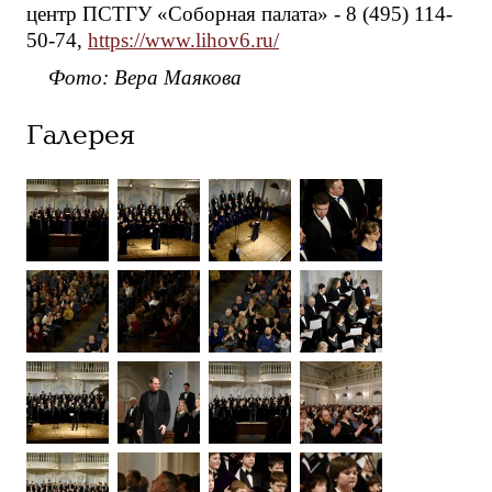
центр ПСТГУ «Соборная палата» - 8 (495) 114-
50-74,
https://www.lihov6.ru/
Фото: Вера Маякова
Галерея