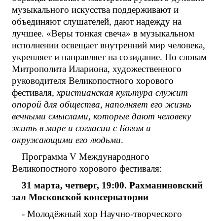
музыкального искусства поддерживают и
объединяют слушателей, дают надежду на
лучшее. «Веры тонкая свеча» в музыкальном
исполнении освещает внутренний мир человека,
укрепляет и направляет на созидание. По словам
Митрополита Илариона, художественного
руководителя Великопостного хорового
фестиваля,
христианская культура служит
опорой для общества, наполняет его жизнь
вечными смыслами, которые дают человеку
жить в мире и согласии с Богом и
окружающими его людьми
.
Программа V Международного
Великопостного хорового фестиваля:
31 марта, четверг, 19:00. Рахманиновский
зал Московской консерватории
- Молодёжный хор Научно-творческого