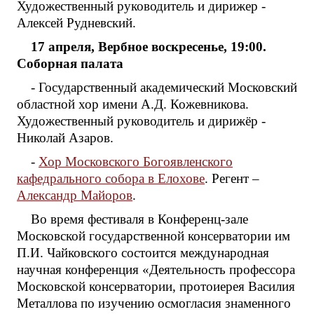
Художественный руководитель и дирижер -
Алексей Рудневский.
17 апреля, Вербное воскресенье, 19:00.
Соборная палата
- Государственный академический Московский
областной хор имени А.Д. Кожевникова.
Художественный руководитель и дирижёр -
Николай Азаров.
-
Хор Московского Богоявленского
кафедрального собора в Елохове
. Регент –
Александр Майоров
.
Во время фестиваля в Конференц-зале
Московской государственной консерватории им
П.И. Чайковского состоится международная
научная конференция «Деятельность профессора
Московской консерватории, протоиерея Василия
Металлова по изучению осмогласия знаменного