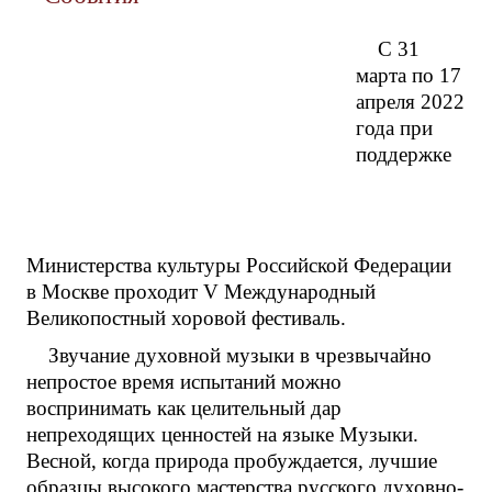
С 31
марта по 17
апреля 2022
года при
поддержке
Министерства культуры Российской Федерации
в Москве проходит V Международный
Великопостный хоровой фестиваль.
Звучание духовной музыки в чрезвычайно
непростое время испытаний можно
воспринимать как целительный дар
непреходящих ценностей на языке Музыки.
Весной, когда природа пробуждается, лучшие
образцы высокого мастерства русского духовно-