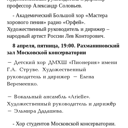
профессор Александр Соловьев.
- Академический Большой хор «Мастера
хорового пения» радио «Орфей».
Художественный руководитель и дирижер –
народный артист России Лев Конторович.
8 апреля, пятница, 19:00. Рахманиновский
зал Московской консерватории
- Детский хор ДМХШ «Пионерия» имени
Г.А. Струве. Художественный
руководитель и дирижер – Елена
Веремеенко.
- Вокальный ансамбль «Arielle».
Художественный руководитель и дирижёр
– Эльмира Дадашева.
- Хор студентов Московской консерватории.