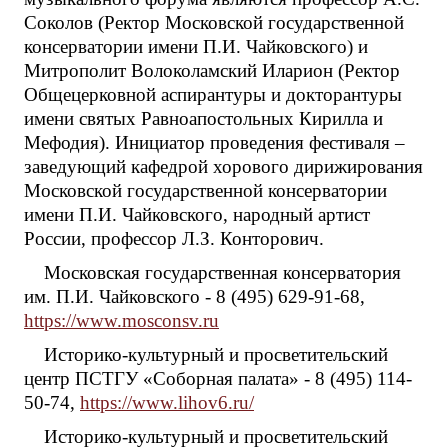
Соколов (Ректор Московской государственной
консерватории имени П.И. Чайковского) и
Митрополит Волоколамский Иларион (Ректор
Общецерковной аспирантуры и докторантуры
имени святых Равноапостольных Кирилла и
Мефодия). Инициатор проведения фестиваля –
заведующий кафедрой хорового дирижирования
Московской государственной консерватории
имени П.И. Чайковского, народный артист
России, профессор Л.З. Конторович.
Московская государственная консерватория
им. П.И. Чайковского - 8 (495) 629-91-68,
https://www.mosconsv.ru
Историко-культурный и просветительский
центр ПСТГУ «Соборная палата» - 8 (495) 114-
50-74,
https://www.lihov6.ru/
Историко-культурный и просветительский