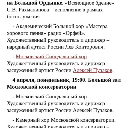
на Большой Ордынке.
«Всенощное бдение»
С.В. Рахманинова – исполнение в рамках
богослужения.
- Академический Большой хор «Мастера
хорового пения» радио «Орфей».
Художественный руководитель и дирижер –
народный артист России Лев Конторович.
-
Московский Синодальный хор
.
Художественный руководитель и дирижер –
заслуженный артист России
Алексей Пузаков
.
4 апреля, понедельник, 19:00. Большой зал
Московской консерватории
- Московский Синодальный хор.
Художественный руководитель и дирижер –
заслуженный артист России Алексей Пузаков.
- Камерный хор Московской консерватории.
Художественный руководитель и дирижер –