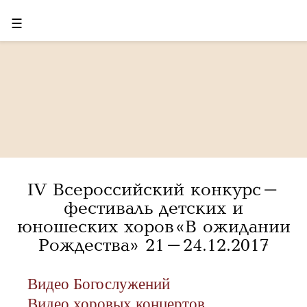
☰
IV Всероссийский конкурс-
фестиваль детских и
юношеских хоров «В ожидании
Рождества» 21-24.12.2017
Видео Богослужений
Видео хоровых концертов