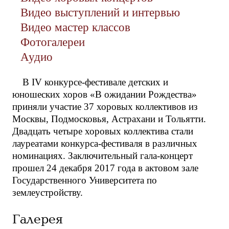
Видео выступлений и интервью
Видео мастер классов
Фотогалереи
Аудио
В IV конкурсе-фестивале детских и
юношеских хоров «В ожидании Рождества»
приняли участие 37 хоровых коллективов из
Москвы, Подмосковья, Астрахани и Тольятти.
Двадцать четыре хоровых коллектива стали
лауреатами конкурса-фестиваля в различных
номинациях. Заключительный гала-концерт
прошел 24 декабря 2017 года в актовом зале
Государственного Университета по
землеустройству.
Галерея