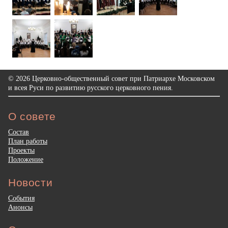
© 2026 Церковно-общественный совет при Патриархе Московском
и всея Руси по развитию русского церковного пения.
О совете
Состав
План работы
Проекты
Положение
Новости
События
Анонсы