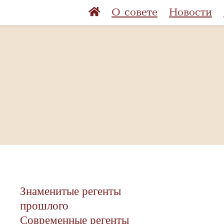
О совете
Новости
Знаменитые регенты
прошлого
Современные регенты