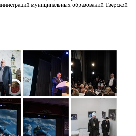
дминистраций муниципальных образований Тверской