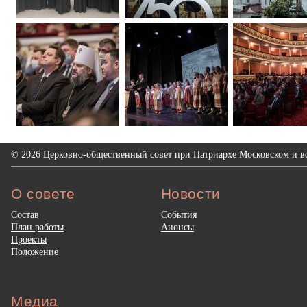
© 2026 Церковно-общественный совет при Патриархе Московском и вс
О совете
Новости
Состав
События
План работы
Анонсы
Проекты
Положение
Медиа