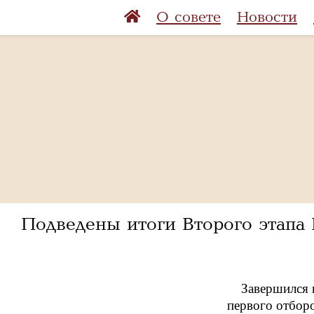
О совете
Новости
Подведены итоги Второго этапа
Завершился 
первого отборо