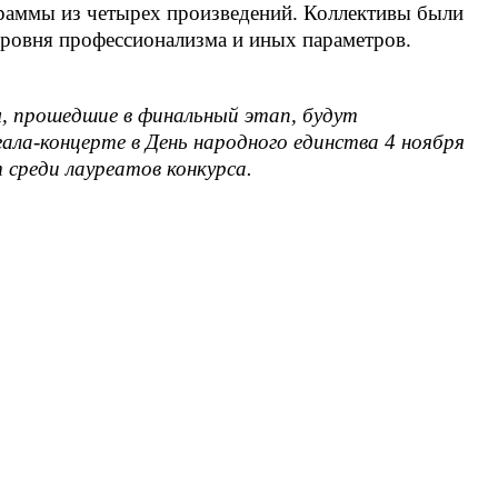
граммы из четырех произведений. Коллективы были
 уровня профессионализма и иных параметров.
, прошедшие в финальный этап, будут
ала-концерте в День народного единства 4 ноября
 среди лауреатов конкурса.