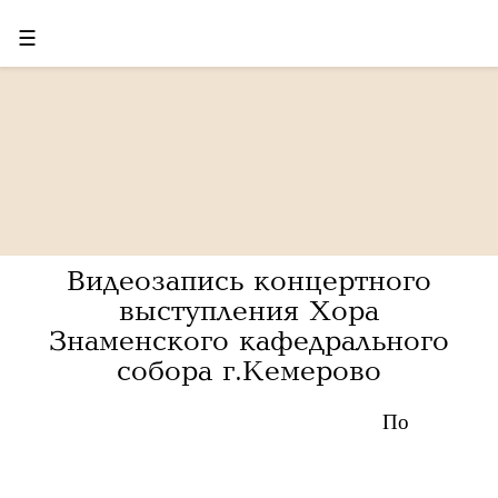
☰
Видеозапись концертного
выступления Хора
Знаменского кафедрального
собора г.Кемерово
По