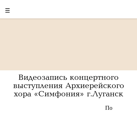
☰
Видеозапись концертного
выступления Архиерейского
хора «Симфония» г.Луганск
По