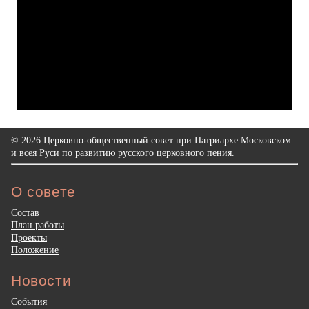
© 2026 Церковно-общественный совет при Патриархе Московском
и всея Руси по развитию русского церковного пения.
О совете
Состав
План работы
Проекты
Положение
Новости
События