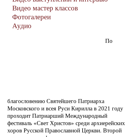
Видео мастер классов
Фотогалереи
Аудио
По
благословению Святейшего Патриарха
Московского и всея Руси Кирилла в 2021 году
проходит Патриарший Международный
фестиваль «Свет Христов» среди архиерейских
хоров Русской Православной Церкви. Второй