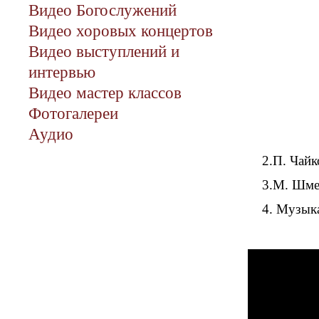
Видео Богослужений
Видео хоровых концертов
Видео выступлений и
интервью
Видео мастер классов
Фотогалереи
Аудио
2.П. Чайк
3.М. Шме
4. Музык