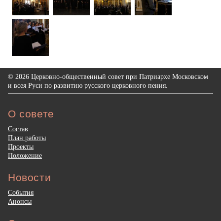
© 2026 Церковно-общественный совет при Патриархе Московском
и всея Руси по развитию русского церковного пения.
О совете
Состав
План работы
Проекты
Положение
Новости
События
Анонсы