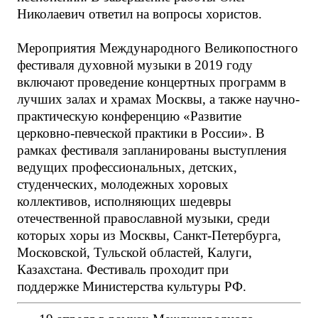
Николаевич ответил на вопросы хористов.
Мероприятия Международного Великопостного
фестиваля духовной музыки в 2019 году
включают проведение концертных программ в
лучших залах и храмах Москвы, а также научно-
практическую конференцию «Развитие
церковно-певческой практики в России». В
рамках фестиваля запланированы выступления
ведущих профессиональных, детских,
студенческих, молодежных хоровых
коллективов, исполняющих шедевры
отечественной православной музыки, среди
которых хоры из Москвы, Санкт-Петербурга,
Московской, Тульской областей, Калуги,
Казахстана. Фестиваль проходит при
поддержке Министерства культуры РФ.