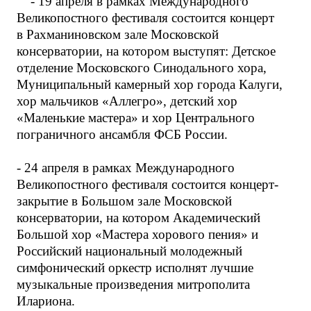
- 19 апреля в рамках Международного
Великопостного фестиваля состоится концерт
в Рахманиновском зале Московской
консерватории, на котором выступят: Детское
отделение Московского Синодального хора,
Муниципальный камерный хор города Калуги,
хор мальчиков «Аллегро», детский хор
«Маленькие мастера» и хор Центрального
пограничного ансамбля ФСБ России.
- 24 апреля в рамках Международного
Великопостного фестиваля состоится концерт-
закрытие в Большом зале Московской
консерватории, на котором Академический
Большой хор «Мастера хорового пения» и
Российский национальный молодежный
симфонический оркестр исполнят лучшие
музыкальные произведения митрополита
Илариона.