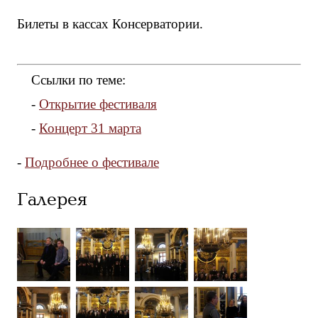
Билеты в кассах Консерватории.
Ссылки по теме:
-
Открытие фестиваля
-
Концерт 31 марта
-
Подробнее о фестивале
Галерея