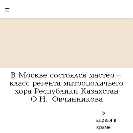
☰
В Москве состоялся мастер-
класс регента митрополичьего
хора Республики Казахстан
О.Н. Овчинникова
5
апреля в
храме