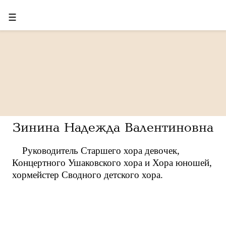
☰
Зинина Надежда Валентиновна
Руководитель Старшего хора девочек,
Концертного Ушаковского хора и Хора юношей,
хормейстер Сводного детского хора.