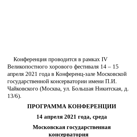
Конференция проводится в рамках IV
Великопостного хорового фестиваля 14 – 15
апреля 2021 года в Конференц-зале Московской
государственной консерватории имени П.И.
Чайковского (Москва, ул. Большая Никитская, д.
13/6).
ПРОГРАММА
КОНФЕРЕНЦИИ
14 апреля 2021 года, среда
Московская государственная
консерватория