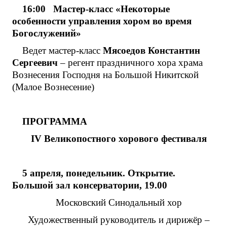
16:00 Мастер-класс «Некоторые
особенности управления хором во время
Богослужений»
Ведет мастер-класс
Мясоедов Константин
Сергеевич
– регент праздничного хора храма
Вознесения Господня на Большой Никитской
(Малое Вознесение)
ПРОГРАММА
IV Великопостного хорового фестиваля
5 апреля, понедельник. Открытие.
Большой зал консерватории, 19.00
Московский Синодальный хор
Художественный руководитель и дирижёр –