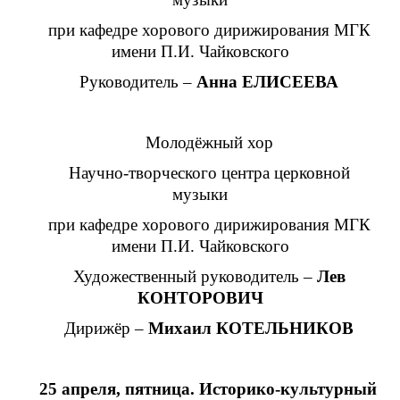
при кафедре хорового дирижирования МГК
имени П.И. Чайковского
Руководитель –
Анна ЕЛИСЕЕВА
Молодёжный хор
Научно-творческого центра церковной
музыки
при кафедре хорового дирижирования МГК
имени П.И. Чайковского
Художественный руководитель –
Лев
КОНТОРОВИЧ
Дирижёр –
Михаил КОТЕЛЬНИКОВ
25 апреля, пятница. Историко-культурный