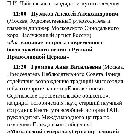
П.И. Чайковского, кандидат искусствоведения
11:00 Пузаков Алексей Александрович
(Москва, Художественный руководитель и
главный дирижер Московского Синодального
хора, Заслуженный артист России)
«Актуальные вопросы современного
богослужебного пения в Русской
Православной Церкви»
11:20 Громова Анна Витальевна
(Москва,
Председатель Наблюдательного Совета Фонда
содействия возрождению традиций милосердия
и благотворительности «Елисаветинско-
Сергиевское просветительское общество»,
кандидат исторических наук, старший научный
сотрудник Института всеобщей истории РАН,
руководитель Международного центра по
изучению Гражданского общества)
«Московский генерал-губернатор великий