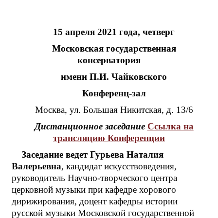
15 апреля 2021 года, четверг
Московская государственная
консерватория
имени П.И. Чайковского
Конференц-зал
Москва, ул. Большая Никитская, д. 13/6
Дистанционное заседание
Ссылка на
трансляцию Конференции
Заседание ведет Гурьева Наталия
Валерьевна
, кандидат искусствоведения,
руководитель Научно-творческого центра
церковной музыки при кафедре хорового
дирижирования, доцент кафедры истории
русской музыки Московской государственной