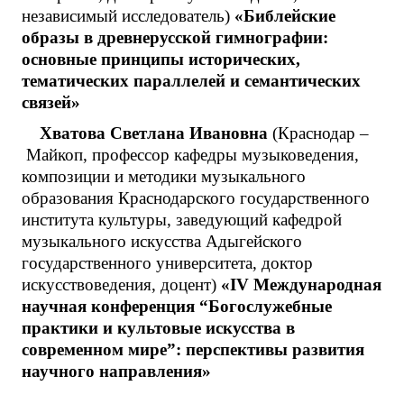
независимый исследователь)
«Библейские
образы в древнерусской гимнографии:
основные принципы исторических,
тематических параллелей и семантических
связей»
Хватова Светлана Ивановна
(Краснодар –
Майкоп, профессор кафедры музыковедения,
композиции и методики музыкального
образования Краснодарского государственного
института культуры, заведующий кафедрой
музыкального искусства Адыгейского
государственного университета, доктор
искусствоведения, доцент)
«IV Международная
научная конференция “Богослужебные
практики и культовые искусства в
современном мире”: перспективы развития
научного направления»