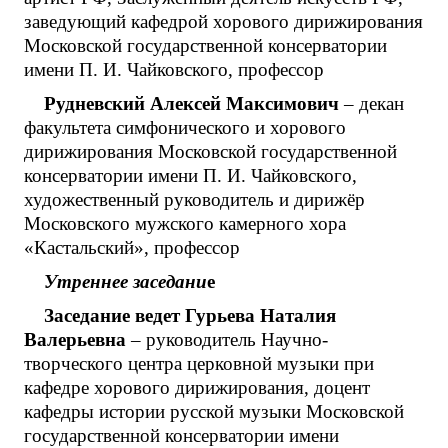
заведующий кафедрой хорового дирижирования
Московской государственной консерватории
имени П. И. Чайковского, профессор
Рудневский Алексей Максимович
– декан
факультета симфонического и хорового
дирижирования Московской государственной
консерватории имени П. И. Чайковского,
художественный руководитель и дирижёр
Московского мужского камерного хора
«Кастальский», профессор
Утреннее заседани
е
Заседание ведет Гурьева Наталия
Валерьевна
– руководитель Научно-
творческого центра церковной музыки при
кафедре хорового дирижирования, доцент
кафедры истории русской музыки Московской
государственной консерватории имени