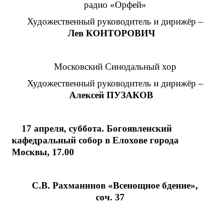
радио «Орфей»
Художественный руководитель и дирижёр –
Лев КОНТОРОВИЧ
Московский Синодальный хор
Художественный руководитель и дирижёр –
Алексей ПУЗАКОВ
17 апреля, суббота. Богоявленский
кафедральный собор в Елохове города
Москвы, 17.00
С.В. Рахманинов «Всенощное бдение»,
соч. 37