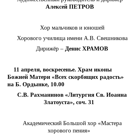
Алексей ПЕТРОВ
Хор мальчиков и юношей
Хорового училища имени А.В. Свешникова
Дирижёр –
Денис ХРАМОВ
11 апреля, воскресенье. Храм иконы
Божией Матери «Всех скорбящих радость»
на Б. Ордынке, 10.00
С.В. Рахманинов «Литургия Св. Иоанна
Златоуста», соч. 31
Академический Большой хор «Мастера
хорового пения»