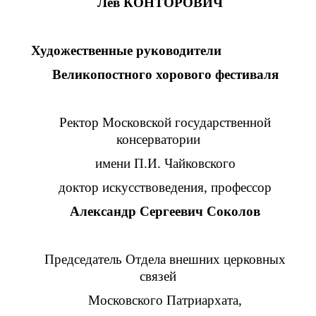
Лев КОНТОРОВИЧ
Художественные руководители
Великопостного хорового фестиваля
Ректор Московской государственной
консерватории
имени П.И. Чайковского
доктор искусствоведения, профессор
Александр Сергеевич Соколов
Председатель Отдела внешних церковных
связей
Московского Патриархата,