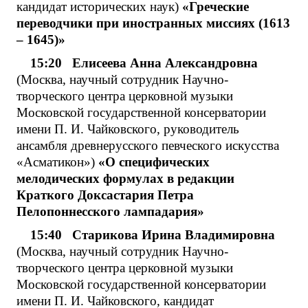
кандидат исторических наук)
«Греческие
переводчики при иностранных миссиях (1613
– 1645)»
15:20
Елисеева Анна Александровна
(Москва, научный сотрудник Научно-
творческого центра церковной музыки
Московской государственной консерватории
имени П. И. Чайковского, руководитель
ансамбля древнерусского певческого искусства
«Асматикон»)
«О специфических
мелодических формулах в редакции
Краткого Доксастария Петра
Пелопоннесского лампадария»
15:40 Старикова Ирина Владимировна
(Москва, научный сотрудник Научно-
творческого центра церковной музыки
Московской государственной консерватории
имени П. И. Чайковского, кандидат