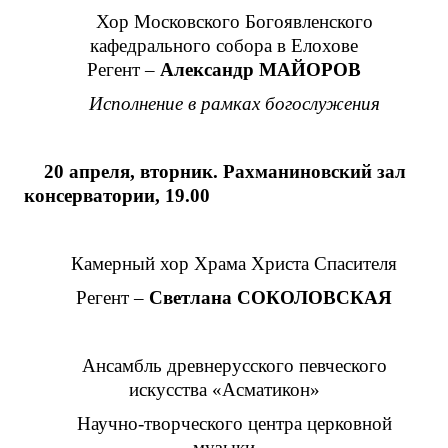
Хор Московского Богоявленского
кафедрального собора в Елохове
Регент –
Александр МАЙОРОВ
Исполнение в рамках богослужения
20 апреля, вторник. Рахманиновский зал
консерватории, 19.00
Камерный хор Храма Христа Спасителя
Регент –
Светлана СОКОЛОВСКАЯ
Ансамбль древнерусского певческого
искусства «Асматикон»
Научно-творческого центра церковной
музыки