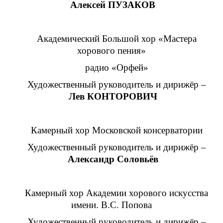
Алексей ПУЗАКОВ
Академический Большой хор «Мастера
хорового пения»
радио «Орфей»
Художественный руководитель и дирижёр –
Лев КОНТОРОВИЧ
Камерный хор Московской консерватории
Художественный руководитель и дирижёр –
Александр Соловьёв
Камерный хор Академии хорового искусства
имени. В.С. Попова
Художественный руководитель и дирижёр –