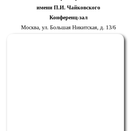
имени П.И. Чайковского
Конференц-зал
Москва, ул. Большая Никитская, д. 13/6