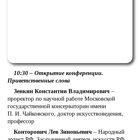
10:30 – Открытие конференции.
Приветственные слова
Зенкин Константин Владимирович
–
проректор по научной работе Московской
государственной консерватории имени
П. И. Чайковского, доктор искусствоведения,
профессор
Конторович Лев Зиновьевич
– Народный
артист РФ, Заслуженный деятель искусств РФ,