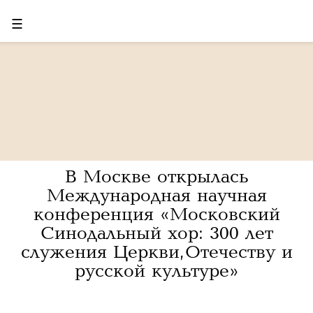
☰
В Москве открылась
Международная научная
конференция «Московский
Синодальный хор: 300 лет
служения Церкви, Отечеству и
русской культуре»