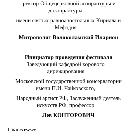
ректор Общецерковной аспирантуры и
докторантуры
имени святых равноапостольных Кирилла и
Мефодия
Митрополит Волоколамский Иларион
Инициатор проведения фестиваля
Заведующий кафедрой хорового
дирижирования
Московской государственной консерватории
имени П.И. Чайковского,
Народный артист РФ, Заслуженный деятель
искусств РФ, профессор
Лев КОНТОРОВИЧ
Галерея