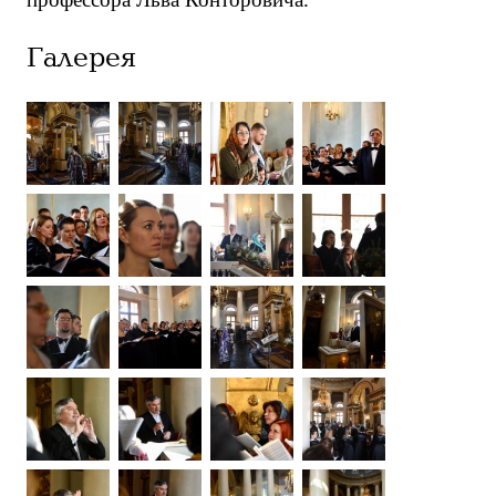
Галерея