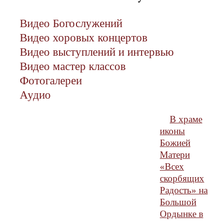
Видео Богослужений
Видео хоровых концертов
Видео выступлений и интервью
Видео мастер классов
Фотогалереи
Аудио
В храме
иконы
Божией
Матери
«Всех
скорбящих
Радость» на
Большой
Ордынке в