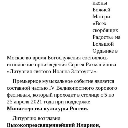
иконы
Божией
Матери
«Всех
скорбящих
Радость» на
Большой
Ордынке в
Москве во время Богослужения состоялось
исполнение произведения Сергея Рахманинова
«Литургия святого Иоанна Златоуста».
Премьерное музыкальное событие является
составной частью IV Великопостного хорового
фестиваля, который проходит в столице с 5 по
25 апреля 2021 года при поддержке
Министерства культуры России.
Литургию возглавил
Высокопреосвященнейший Иларион,