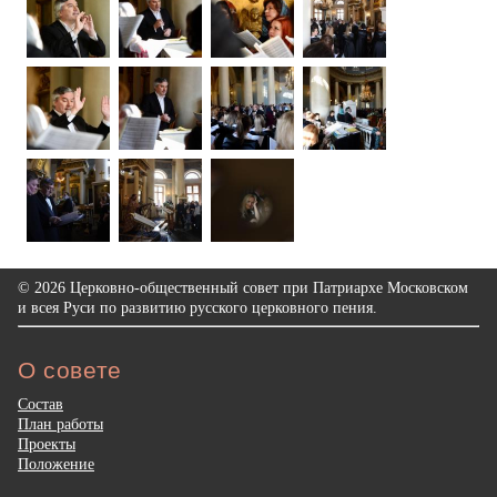
© 2026 Церковно-общественный совет при Патриархе Московском
и всея Руси по развитию русского церковного пения.
О совете
Состав
План работы
Проекты
Положение