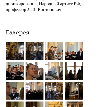
дирижирования, Народный артист РФ,
профессор Л. З. Конторович.
Галерея