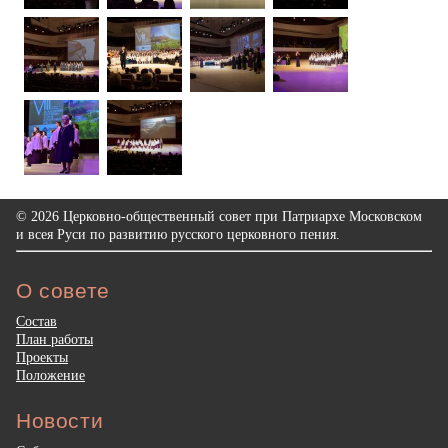
© 2026 Церковно-общественный совет при Патриархе Московском
и всея Руси по развитию русского церковного пения.
О совете
Состав
План работы
Проекты
Положение
Новости