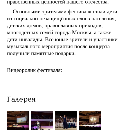
нравственных ценностей нашего отечества.
Основными зрителями фестиваля стали дети
из социально незащищённых слоев населения,
детских домов, православных приходов,
многодетных семей города Москвы; а также
дети-инвалиды. Все юные зрители и участники
музыкального мероприятия после концерта
получили памятные подарки.
Видеоролик фестиваля:
Галерея