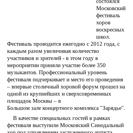
состоялся
Московский
фестиваль
хоров
воскресных
школ.
Фестиваль проводится ежегодно с 2012 года, с
каждым разом увеличивая количество
участников и зрителей - в этом году в
мероприятии приняли участие более 350
музыкантов. Профессиональный уровень
фестиваля подчеркивает и место его проведения
– впервые столичный хоровой форум прошел на
одной из крупнейших и сверхсовременных
площадок Москвы – в
Большом зале концертного комплекса "Зарядье".
В качестве специальных гостей в рамках
фестиваля выступили Московский Синодальный
хор под управлением заслуженного артиста