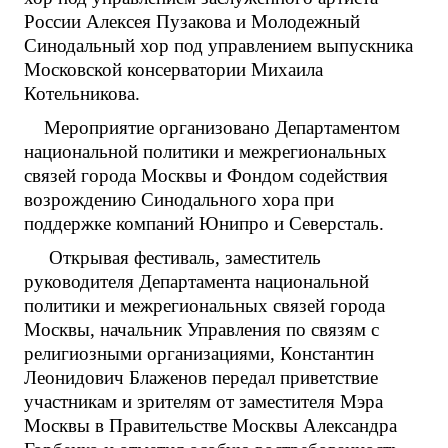
России Алексея Пузакова и Молодежный
Синодальный хор под управлением выпускника
Московской консерватории Михаила
Котельникова.
Мероприятие организовано Департаментом
национальной политики и межрегиональных
связей города Москвы и Фондом содействия
возрождению Синодального хора при
поддержке компаний Юнипро и Северсталь.
Открывая фестиваль, заместитель
руководителя Департамента национальной
политики и межрегиональных связей города
Москвы, начальник Управления по связям с
религиозными организациями, Константин
Леонидович Блаженов передал приветствие
участникам и зрителям от заместителя Мэра
Москвы в Правительстве Москвы Александра