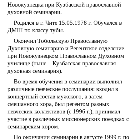
Новокузнецка при Кузбасской православной
духовной семинарии.
Родился в г. Чите 15.05.1978 г. Обучался в
ДМШ по классу тубы.
Окончил Тобольскую Православную
Духовную семинарию и Регентское отделение
при Новокузнецком Православном Духовном
училище (ныне – Кузбасская православная
духовная семинария).
Во время обучения в семинарии выполнял
различные певческие послушания: входил в
концертный состав мужского, а затем
смешанного хора, был регентом разных
певческих коллективов (с 1996 г.), принимал
участие в различных миссионерских поездках с
семинарским хором.
По окончании семинарии в августе 1999 г. по