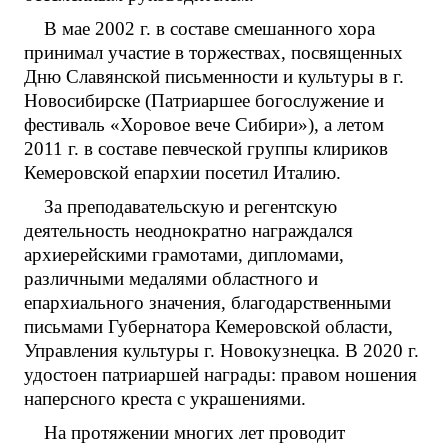
В мае 2002 г. в составе смешанного хора
принимал участие в торжествах, посвященных
Дню Славянской письменности и культуры в г.
Новосибирске (Патриаршее богослужение и
фестиваль «Хоровое вече Сибири»), а летом
2011 г. в составе певческой группы клириков
Кемеровской епархии посетил Италию.
За преподавательскую и регентскую
деятельность неоднократно награждался
архиерейскими грамотами, дипломами,
различными медалями областного и
епархиального значения, благодарственными
письмами Губернатора Кемеровской области,
Управления культуры г. Новокузнецка. В 2020 г.
удостоен патриаршей награды: правом ношения
наперсного креста с украшениями.
На протяжении многих лет проводит