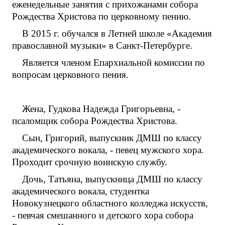
еженедельные занятия с прихожанами собора
Рождества Христова по церковному пению.
В 2015 г. обучался в Летней школе «Академия
православной музыки» в Санкт-Петербурге.
Является членом Епархиальной комиссии по
вопросам церковного пения.
Жена, Гудкова Надежда Григорьевна, -
псаломщик собора Рождества Христова.
Сын, Григорий, выпускник ДМШ по классу
академического вокала, - певец мужского хора.
Проходит срочную воинскую службу.
Дочь, Татьяна, выпускница ДМШ по классу
академического вокала, студентка
Новокузнецкого областного колледжа искусств,
- певчая смешанного и детского хора собора