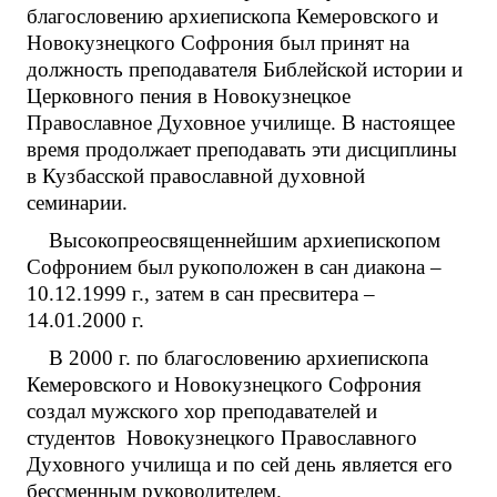
благословению архиепископа Кемеровского и
Новокузнецкого Софрония был принят на
должность преподавателя Библейской истории и
Церковного пения в Новокузнецкое
Православное Духовное училище. В настоящее
время продолжает преподавать эти дисциплины
в Кузбасской православной духовной
семинарии.
Высокопреосвященнейшим архиепископом
Софронием был рукоположен в сан диакона –
10.12.1999 г., затем в сан пресвитера –
14.01.2000 г.
В 2000 г. по благословению архиепископа
Кемеровского и Новокузнецкого Софрония
создал мужского хор преподавателей и
студентов Новокузнецкого Православного
Духовного училища и по сей день является его
бессменным руководителем.