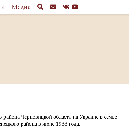
ты
Медиа
о района Черновицкой области на Украине в семье
нецкого района в июне 1988 года.